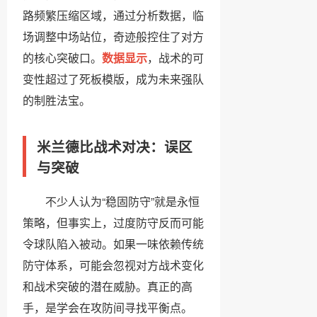
路频繁压缩区域，通过分析数据，临
场调整中场站位，奇迹般控住了对方
的核心突破口。
数据显示
，战术的可
变性超过了死板模版，成为未来强队
的制胜法宝。
米兰德比战术对决：误区
与突破
不少人认为“稳固防守”就是永恒
策略，但事实上，过度防守反而可能
令球队陷入被动。如果一味依赖传统
防守体系，可能会忽视对方战术变化
和战术突破的潜在威胁。真正的高
手，是学会在攻防间寻找平衡点。