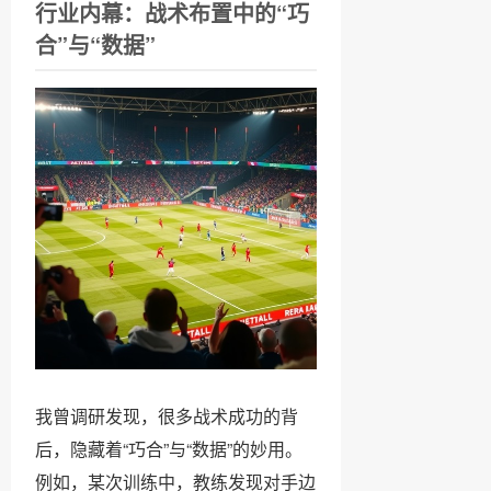
行业内幕：战术布置中的“巧
合”与“数据”
我曾调研发现，很多战术成功的背
后，隐藏着“巧合”与“数据”的妙用。
例如，某次训练中，教练发现对手边