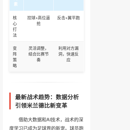
素
核
控球+高位逼
反击+翼平跑
心
抢
打
法
变
灵活调整，
利用对方漏
阵
结合比赛节
洞，快速反
策
奏
应
略
最新战术趋势：数据分析
引领米兰德比新变革
借助大数据和AI技术，战术的深
度学习已成为足球界的新宠。球员跑