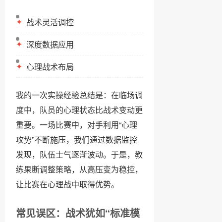
✦
战术灵活调控
✦
深度数据应用
✦
心理战术布局
我的一次实操经验总结是：在临场调
度中，队员的心理状态比战术变动更
重要。一场比赛中，对手利用“心理
攻势”不断施压，我们通过数据监控
发现，队伍士气逐渐波动。于是，教
练果断调整策略，从高压变为稳控，
让比赛在心理战中取得优势。
常见误区：战术犹如“标准模