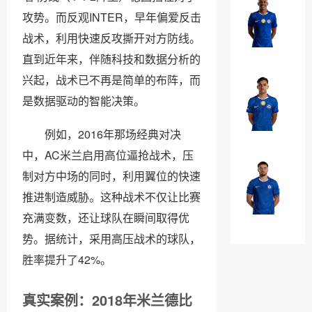
罗
埃
攻势。而反观INTER，早年偏爱反击
·
斯
战术，利用快速反攻撕开对方防线。
加
特
￥0
纳
直到近年来，伴随科技和数据分析的
瓦
乔
兴起，战术已不再是简单的布阵，而
奥
法
是数据驱动的智能决策。
·
昆
威
多
￥0
例如，2016年那场经典对决
廉
·
中，AC米兰启用高位逼抢战术，压
布
制对方中场的同时，利用翼位的快速
马
奥
推进制造威胁。这种战术不仅让比赛
克
纳
·
￥0
充满变数，还让球队在瞬间取得优
诺
吉
势。据统计，采用高压战术的球队，
特
乌
胜率提升了42%。
真实案例：2018年米兰德比