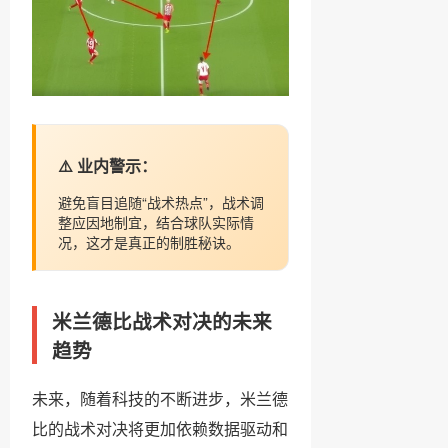
⚠️ 业内警示：
避免盲目追随“战术热点”，战术调
整应因地制宜，结合球队实际情
况，这才是真正的制胜秘诀。
米兰德比战术对决的未来
趋势
未来，随着科技的不断进步，米兰德
比的战术对决将更加依赖数据驱动和