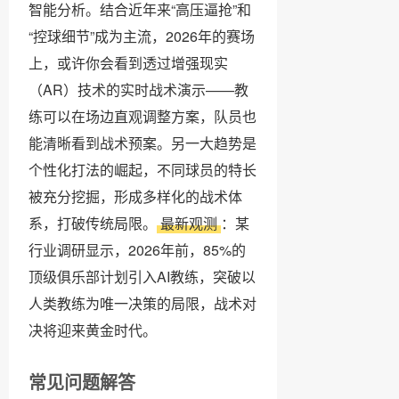
智能分析。结合近年来“高压逼抢”和
“控球细节”成为主流，2026年的赛场
上，或许你会看到透过增强现实
（AR）技术的实时战术演示——教
练可以在场边直观调整方案，队员也
能清晰看到战术预案。另一大趋势是
个性化打法的崛起，不同球员的特长
被充分挖掘，形成多样化的战术体
系，打破传统局限。
最新观测
：某
行业调研显示，2026年前，85%的
顶级俱乐部计划引入AI教练，突破以
人类教练为唯一决策的局限，战术对
决将迎来黄金时代。
常见问题解答