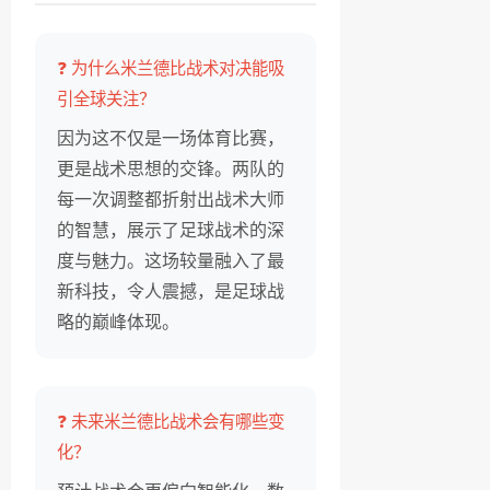
❓ 为什么米兰德比战术对决能吸
引全球关注？
因为这不仅是一场体育比赛，
更是战术思想的交锋。两队的
每一次调整都折射出战术大师
的智慧，展示了足球战术的深
度与魅力。这场较量融入了最
新科技，令人震撼，是足球战
略的巅峰体现。
❓ 未来米兰德比战术会有哪些变
化？