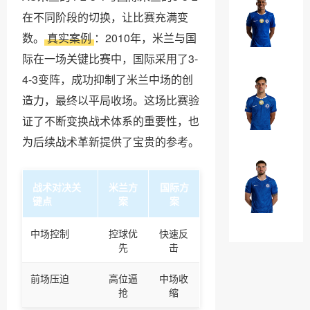
罗
埃
在不同阶段的切换，让比赛充满变
·
斯
数。
真实案例
：2010年，米兰与国
加
特
￥0
纳
际在一场关键比赛中，国际采用了3-
瓦
乔
4-3变阵，成功抑制了米兰中场的创
奥
法
造力，最终以平局收场。这场比赛验
·
昆
证了不断变换战术体系的重要性，也
威
多
￥0
廉
为后续战术革新提供了宝贵的参考。
·
布
马
奥
战术对决关
米兰方
国际方
克
键点
案
案
纳
·
￥0
诺
吉
中场控制
控球优
快速反
特
先
击
乌
前场压迫
高位逼
中场收
抢
缩