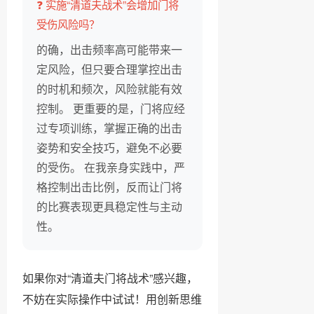
❓ 实施“清道夫战术”会增加门将
受伤风险吗？
的确，出击频率高可能带来一
定风险，但只要合理掌控出击
的时机和频次，风险就能有效
控制。 更重要的是，门将应经
过专项训练，掌握正确的出击
姿势和安全技巧，避免不必要
的受伤。 在我亲身实践中，严
格控制出击比例，反而让门将
的比赛表现更具稳定性与主动
性。
如果你对“清道夫门将战术”感兴趣，
不妨在实际操作中试试！用创新思维