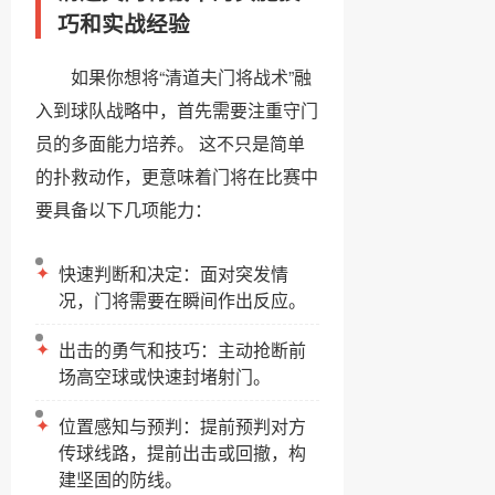
巧和实战经验
如果你想将“清道夫门将战术”融
入到球队战略中，首先需要注重守门
员的多面能力培养。 这不只是简单
的扑救动作，更意味着门将在比赛中
要具备以下几项能力：
✦
快速判断和决定：面对突发情
况，门将需要在瞬间作出反应。
✦
出击的勇气和技巧：主动抢断前
场高空球或快速封堵射门。
✦
位置感知与预判：提前预判对方
传球线路，提前出击或回撤，构
建坚固的防线。