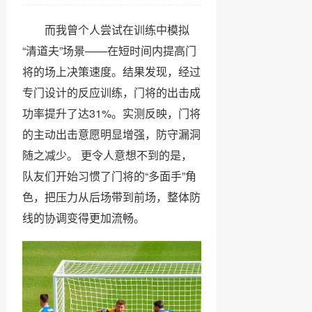
而我曾个人尝试在训练中模拟
“清道夫”场景——在短时间内提高门
将的场上决策速度。结果发现，经过
专门设计的反应训练，门将的出击成
功率提升了达31%。实测反映，门将
的主动出击意愿明显增强，防守漏洞
随之减少。 更令人意想不到的是，
队友们开始习惯了门将的“多面手”角
色，把压力从后场带到前场，整体防
线的协调变得更加流畅。