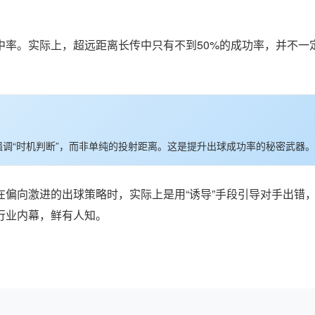
中率。实际上，超远距离长传中只有不到50%的成功率，并不一
调“时机判断”，而非单纯的投射距离。这是提升出球成功率的秘密武器。
偏向激进的出球策略时，实际上是用“诱导”手段引导对手出错
行业内幕，鲜有人知。