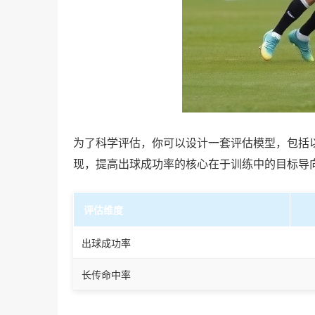
为了科学评估，你可以设计一套评估模型，包括
现，提高出球成功率的核心在于训练中的目标导
评估维度
出球成功率
长传命中率