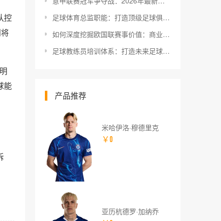
意甲联赛冠军争夺战：2026年最新战局揭秘
队控
足球体育总监职能：打造顶级足球俱乐部的隐藏密码
门将
如何深度挖掘欧国联赛事价值：商业与足球的双赢新路径
足球教练员培训体系：打造未来足球腾飞的基石
明
球能
产品推荐
米哈伊洛·穆德里克
￥0
拆
亚历杭德罗·加纳乔