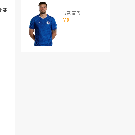
比赛
马克·吉乌
￥0