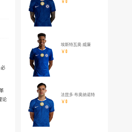
￥0
埃斯特瓦奥·威廉
￥0
，必
革
法昆多·布奥纳诺特
理论
￥0