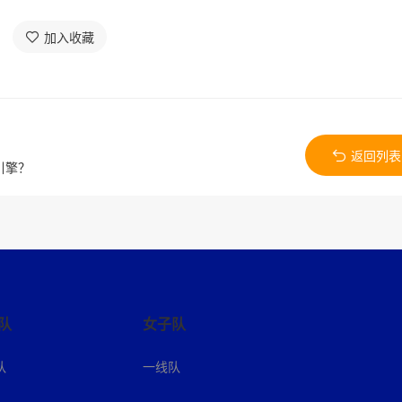
加入收藏
返回列表
引擎？
队
女子队
队
一线队