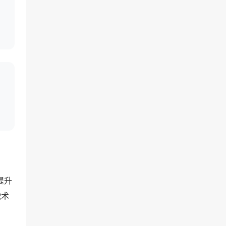
提升
战术