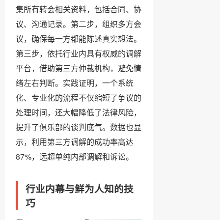
集所有转会相关资料，包括合同、协
议、沟通记录。第二步，组织多方会
议，确保每一方都能陈述真实想法。
第三步，依托行业内具有权威的调解
平台，借助第三方仲裁机构，避免情
绪左右判断。实践证明，一个系统
化、专业化的流程不仅缩短了争议的
处理时间，还大幅降低了法律风险，
提升了俱乐部的谈判底气。数据也显
示，利用第三方调解的成功率高达
87%，远超单纯内部调解和诉讼。
行业内幕与鲜为人知的技
巧