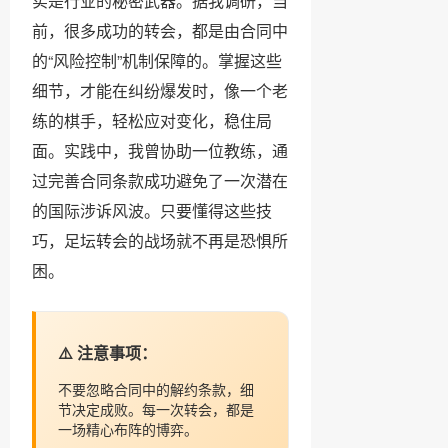
实是行业的秘密武器。据我调研，当
前，很多成功的转会，都是由合同中
的“风险控制”机制保障的。掌握这些
细节，才能在纠纷爆发时，像一个老
练的棋手，轻松应对变化，稳住局
面。实践中，我曾协助一位教练，通
过完善合同条款成功避免了一次潜在
的国际涉诉风波。只要懂得这些技
巧，足坛转会的战场就不再是恐惧所
困。
⚠️ 注意事项：
不要忽略合同中的解约条款，细
节决定成败。每一次转会，都是
一场精心布阵的博弈。