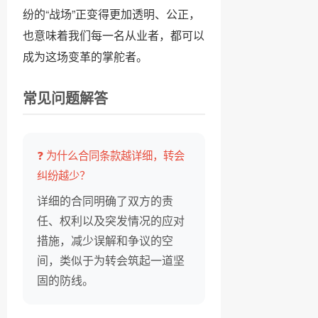
纷的“战场”正变得更加透明、公正，
也意味着我们每一名从业者，都可以
成为这场变革的掌舵者。
常见问题解答
❓ 为什么合同条款越详细，转会
纠纷越少？
详细的合同明确了双方的责
任、权利以及突发情况的应对
措施，减少误解和争议的空
间，类似于为转会筑起一道坚
固的防线。