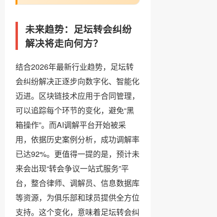
未来趋势：足坛转会纠纷
解决将走向何方？
结合2026年最新行业趋势，足坛转
会纠纷解决正逐步向数字化、智能化
迈进。区块链技术应用于合同管理，
可以追踪每个环节的变化，避免“黑
箱操作”。而AI调解平台开始被采
用，依据历史案例分析，成功调解率
已达92%。更值得一提的是，预计未
来会出现“转会争议一站式服务”平
台，整合律师、调解员、信息数据库
等资源，为俱乐部和球员提供全方位
支持。这个变化，意味着足坛转会纠