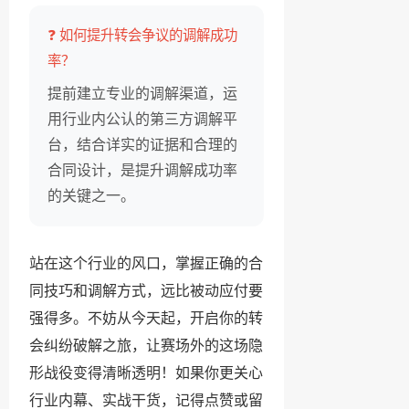
❓ 如何提升转会争议的调解成功
率？
提前建立专业的调解渠道，运
用行业内公认的第三方调解平
台，结合详实的证据和合理的
合同设计，是提升调解成功率
的关键之一。
站在这个行业的风口，掌握正确的合
同技巧和调解方式，远比被动应付要
强得多。不妨从今天起，开启你的转
会纠纷破解之旅，让赛场外的这场隐
形战役变得清晰透明！如果你更关心
行业内幕、实战干货，记得点赞或留