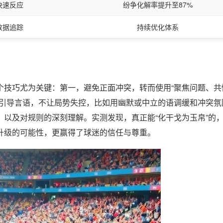
快速反应
纷争化解率提升至87%
数据追踪
持续优化体系
个技巧尤为关键：第一，避免正面冲突，转而使用“聚焦问题、共
理引导言语，不让局势失控，比如用幽默或中立的语调缓和冲突氛
以及对规则的深刻理解。实测发现，真正能“化干戈为玉帛”的
升级的可能性，更赢得了球迷的信任与尊重。