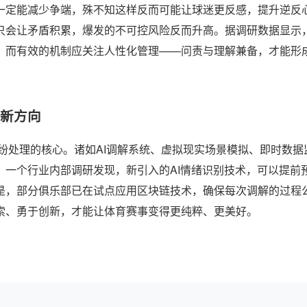
一定能减少争端，殊不知这样反而可能让球迷更反感，提升逆反
只会让矛盾积累，爆发的不可控风险反而升高。据调研数据显示
%。而有效的机制应关注人性化管理——问责与理解兼备，才能形
创新方向
纠纷处理的核心。诸如AI调解系统、虚拟现实场景模拟、即时数据
。一个行业内部调研发现，新引入的AI情绪识别技术，可以提前
的是，部分俱乐部已在试点应用区块链技术，确保每次调解的过程
索、勇于创新，才能让体育赛事变得更纯粹、更美好。