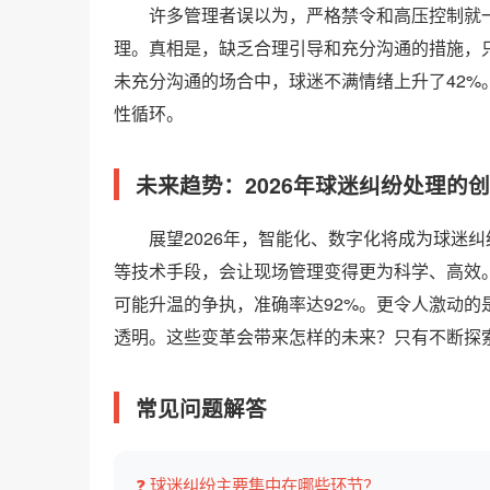
许多管理者误以为，严格禁令和高压控制就
理。真相是，缺乏合理引导和充分沟通的措施，
未充分沟通的场合中，球迷不满情绪上升了42
性循环。
未来趋势：2026年球迷纠纷处理的
展望2026年，智能化、数字化将成为球迷
等技术手段，会让现场管理变得更为科学、高效
可能升温的争执，准确率达92%。更令人激动
透明。这些变革会带来怎样的未来？只有不断探
常见问题解答
❓ 球迷纠纷主要集中在哪些环节？