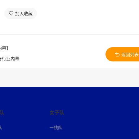
加入收藏
内幕】
返回列表
与行业内幕
队
女子队
队
一线队