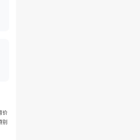
育价
特别