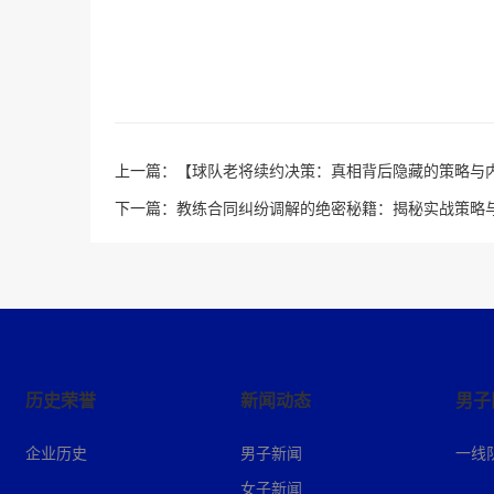
上一篇：
【球队老将续约决策：真相背后隐藏的策略与
下一篇：
教练合同纠纷调解的绝密秘籍：揭秘实战策略
历史荣誉
新闻动态
男子
企业历史
男子新闻
一线
女子新闻