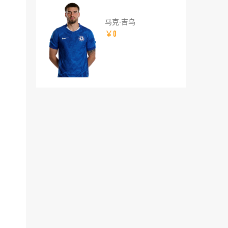
马克·吉乌
￥0