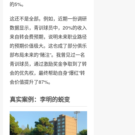
的5%。
这还不是全部。例如，近期一份调研
数据显示，青训球员中，20%的收入
来自转会费预期，说明未来职业路径
的预期价值极大。这也成了部分俱乐
部布局未来的“赌注”。我曾见过一名
青训球员，通过激励奖金争取到了转
会的优先权，最终帮助自身“爆红”转
会价值提升了87%。
真实案例：李明的蜕变