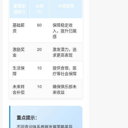
薪资组
比例
作用说明
成部分
（%）
基础薪
60
保障稳定收
资
入，提升归属
感
激励奖
20
激发潜力，追
金
求更高表现
生活保
10
提供食宿、医
障
疗等社会保障
未来转
10
确保俱乐部未
会补偿
来收益
重点提示：
不同青训体系根据发展策略差异