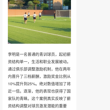
李明是一名普通的青训球员，起初薪
资结构单一，生活和职业发展被动。
通过俱乐部调整激励机制，他在两年
内晋升了三档薪酬，激励奖金比例从
10%提升到25%。绝对数值增加了将
近一倍。逐渐，他的表现也获得了国
家队的青睐。这个案例真实反映了薪
资结构调整对球员激发潜能的重要