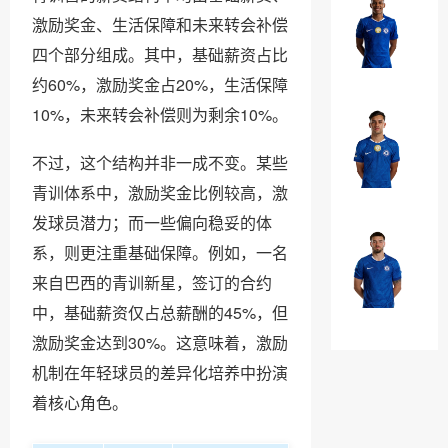
罗
埃
激励奖金、生活保障和未来转会补偿
·
斯
四个部分组成。其中，基础薪资占比
加
特
￥0
纳
约60%，激励奖金占20%，生活保障
瓦
乔
10%，未来转会补偿则为剩余10%。
奥
法
·
不过，这个结构并非一成不变。某些
昆
威
多
￥0
青训体系中，激励奖金比例较高，激
廉
·
发球员潜力；而一些偏向稳妥的体
布
系，则更注重基础保障。例如，一名
马
奥
来自巴西的青训新星，签订的合约
克
纳
·
￥0
中，基础薪资仅占总薪酬的45%，但
诺
吉
激励奖金达到30%。这意味着，激励
特
乌
机制在年轻球员的差异化培养中扮演
着核心角色。