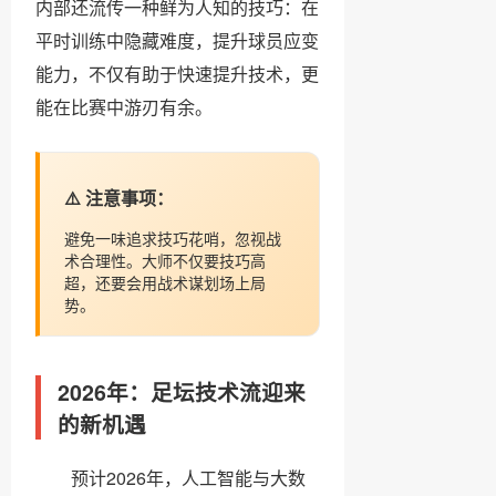
内部还流传一种鲜为人知的技巧：在
平时训练中隐藏难度，提升球员应变
能力，不仅有助于快速提升技术，更
能在比赛中游刃有余。
⚠️ 注意事项：
避免一味追求技巧花哨，忽视战
术合理性。大师不仅要技巧高
超，还要会用战术谋划场上局
势。
2026年：足坛技术流迎来
的新机遇
预计2026年，人工智能与大数