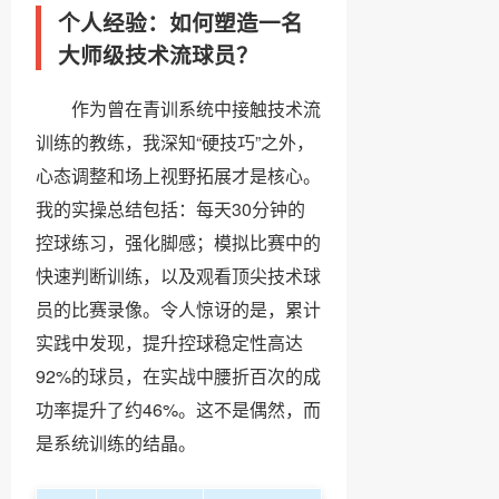
个人经验：如何塑造一名
大师级技术流球员？
作为曾在青训系统中接触技术流
训练的教练，我深知“硬技巧”之外，
心态调整和场上视野拓展才是核心。
我的实操总结包括：每天30分钟的
控球练习，强化脚感；模拟比赛中的
快速判断训练，以及观看顶尖技术球
员的比赛录像。令人惊讶的是，累计
实践中发现，提升控球稳定性高达
92%的球员，在实战中腰折百次的成
功率提升了约46%。这不是偶然，而
是系统训练的结晶。