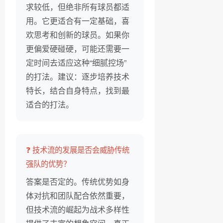
求较低，但绝非所有球员都适
用。它更适合有一定基础，喜
欢思考和创新的球员。如果你
更偏爱硬碰硬，可能还需要一
定时间去适应这种“细腻控场”
的打法。建议：逐步培养技术
特长，结合自身特点，找到最
适合的打法。
❓ 技术流的发展是否会威胁传统
强队的优势？
答案是否定的。传统优势如身
体对抗和团队配合依然重要，
但技术流的崛起为战术多样性