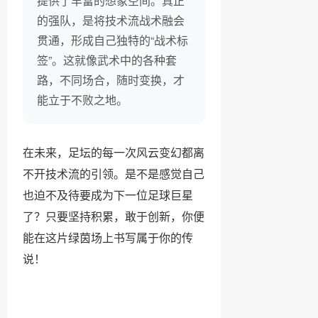
提供了丰富的想象空间。真正
的强队，是将技术流战术融会
贯通，形成自己独特的“战术标
签”。这就像武术中的各种套
路，不同场合，随时变换，才
能立于不败之地。
在未来，足坛的每一次风云变幻都离
不开技术流的引领。是不是感觉自己
也迫不及待要成为下一位足球巨星
了？只要坚持积累，敢于创新，你便
能在这片绿茵场上书写属于你的传
说！