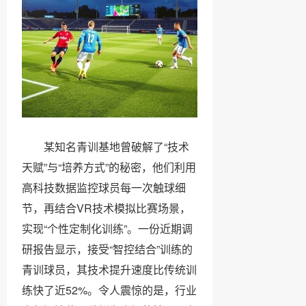
某知名青训基地曾破解了“技术
天赋”与“培养方式”的秘密，他们利用
高科技数据监控球员每一次触球细
节，再结合VR技术模拟比赛场景，
实现“个性定制化训练”。一份近期调
研报告显示，接受“智控结合”训练的
青训球员，其技术提升速度比传统训
练快了近52%。令人震惊的是，行业