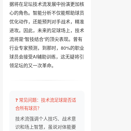
据将在足坛技术流发展中扮演更加核
心的角色。智能分析不仅能帮助球员
优化动作，还能预判对手战术，精准
进攻。因此，未来的足球场上，技术
流将是“智技结合”的顶尖表现。曾有
行业专家预测，到那时，80%的职业
球员会接受AI辅助训练，这无疑将引
领足坛的又一次革命。
❓ 常见问题：技术流足球是否适
合所有球员？
技术流强调个人技巧、战术意
识和场上智慧，虽说对体能要