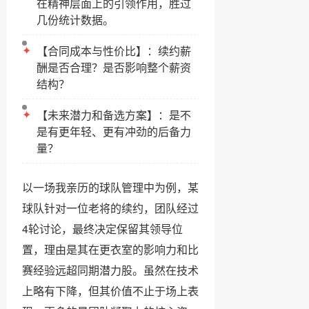
在精神层面上的引领作用，胜过
几份统计数据。
✦
【合同成本与性价比】：续约薪
酬是否合理？是否影响整个薪资
结构？
✦
【未来潜力和备选方案】：是不
是有更年轻、更有冲劲的后备力
量？
以一场我亲历的球队管理中为例，某
球队针对一位老将的续约，团队经过
4轮讨论，最终决定保留其领导位
置，理由是其在更衣室的影响力和比
赛经验远超同期潜力股。虽然在技术
上略有下降，但其价值不止于场上表