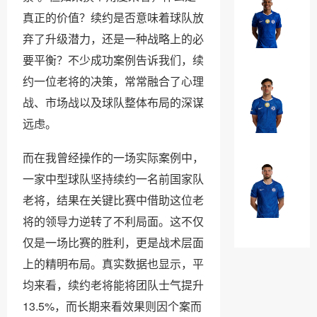
罗
埃
真正的价值？续约是否意味着球队放
·
斯
弃了升级潜力，还是一种战略上的必
加
特
￥0
纳
要平衡？不少成功案例告诉我们，续
瓦
乔
约一位老将的决策，常常融合了心理
奥
法
战、市场战以及球队整体布局的深谋
·
昆
远虑。
威
多
￥0
廉
·
而在我曾经操作的一场实际案例中，
布
一家中型球队坚持续约一名前国家队
马
奥
老将，结果在关键比赛中借助这位老
克
纳
·
￥0
将的领导力逆转了不利局面。这不仅
诺
吉
仅是一场比赛的胜利，更是战术层面
特
乌
上的精明布局。真实数据也显示，平
均来看，续约老将能将团队士气提升
13.5%，而长期来看效果则因个案而