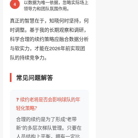
以数据为唯一依据，忽略实际场上
4
领导力和团队氛围作用。
真正的智慧在于，知晓何时坚持，何
时调整。基于我的长期观察和调研，
科学合理的续约策略应融合数据分析
与软实力，才能在2026年前实现团
队的持续竞争力。
常见问题解答
❓ 续约老将是否会影响球队的年
轻化策略？
合理的续约是为了形成“老带
新”的多层次梯队管理。只要在
人员结构上平衡，拥有一定比