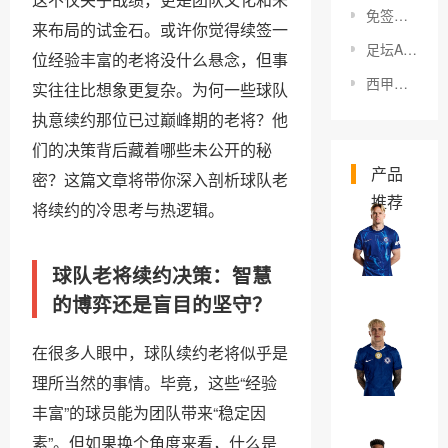
免签球员成功案例：揭秘足球转会背后的秘密奇迹
来布局的试金石。或许你觉得续签一
足坛AI裁判辅助：革新足球的未来新战场
位经验丰富的老将没什么悬念，但事
西甲争冠球队阵容对比：谁才是真正的夺冠最大热门？
实往往比想象更复杂。为何一些球队
执意续约那位已过巅峰期的老将？他
们的决策背后藏着哪些未公开的秘
产品
密？这篇文章将带你深入剖析球队老
推荐
将续约的冷思考与热逻辑。
米
哈
球队老将续约决策：智慧
伊
￥0
的博弈还是盲目的坚守？
洛
·
亚
在很多人眼中，球队续约老将似乎是
穆
历
理所当然的事情。毕竟，这些“经验
德
杭
￥0
里
丰富”的球员能为团队带来“稳定因
德
克
素”。但如果换个角度来看，什么是