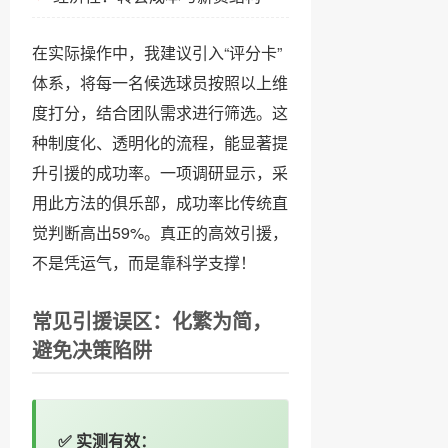
在实际操作中，我建议引入“评分卡”
体系，将每一名候选球员按照以上维
度打分，结合团队需求进行筛选。这
种制度化、透明化的流程，能显著提
升引援的成功率。一项调研显示，采
用此方法的俱乐部，成功率比传统直
觉判断高出59%。真正的高效引援，
不是凭运气，而是靠科学支撑！
常见引援误区：化繁为简，
避免决策陷阱
✅ 实测有效：