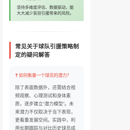
坚持多维度评估、数据驱动，能
大大减少盲目引援带来的风险。
常见关于球队引援策略制
定的疑问解答
❓ 如何衡量一个球员的潜力？
除了表面数据外，还需结合视
频观察、心理测试和身体素
质，逐步建立“潜力模型”。未
来潜力不仅取决于当下表现，
更看重发展空间。实践中，利
用长期跟踪与对比历史球员成