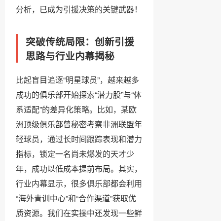
分析，已成为引援决策的关键武器！
突破传统局限：创新引援
思路与行业内幕揭秘
比起盲目追逐“明星球员”，越来越多
成功的俱乐部开始探索“潜力股”与“体
系适配”的差异化策略。比如，某欧
洲顶级俱乐部曾秘密考察非洲联盟年
轻球员，通过长时间跟踪表现和潜力
指标，锁定一名尚未爆发的天才少
年，成功以低成本提前布局。其实，
行业内幕显示，很多俱乐部都会利用
“海外青训中心”和“合作渠道”获取优
质资源。我们在实操中还发现一些鲜