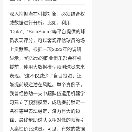
深入挖掘潜在引援对象，必须结合权
威数据进行分析。比如，利用
“Opta”、“SofaScore”等平台提供的球
员表现评分，可以客观评估球员的场
上贡献率。根据一项2023年的调研
显示，“约72%的职业俱乐部会在引
援前，使用大数据模型预测球员未来
表现。”这不仅减少了盲目投资，还
能提前规避潜在风险。举个真例子，
我曾经协助一支中超队伍运用机器学
习建立了预测模型，成功提前锁定一
名在德甲表现稳定，潜力巨大的边
锋，最终帮助球队以相对低的预算引
入高性价比球员。可见，有效的数据