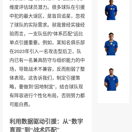
罗
埃
维度评估球员潜力。很多球队在引援
·
斯
中犯的最大误区，是盲目追星，忽视
加
特
￥0
纳
了球队的实际需求。就我曾经实操经
瓦
乔
验而言，一支队伍的“体系匹配”远比
奥
法
单点引援重要。例如，某知名俱乐部
·
昆
在2023年引入一名攻击型后卫，队
威
多
￥0
廉
内已有一名兼具防守与组织能力的中
·
场，导致战术不兼容，反而削弱了整
布
马
体表现。这告诉我们，制定引援策
奥
克
略，要做到“因地制宜”，结合球队现
纳
·
￥0
诺
有阵容进行个性化布局，否则努力都
吉
特
可能白费。
乌
利用数据驱动引援：从“数字
直观”到“战术匹配”