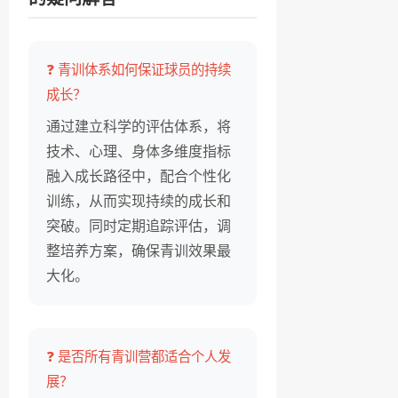
❓ 青训体系如何保证球员的持续
成长？
通过建立科学的评估体系，将
技术、心理、身体多维度指标
融入成长路径中，配合个性化
训练，从而实现持续的成长和
突破。同时定期追踪评估，调
整培养方案，确保青训效果最
大化。
❓ 是否所有青训营都适合个人发
展？