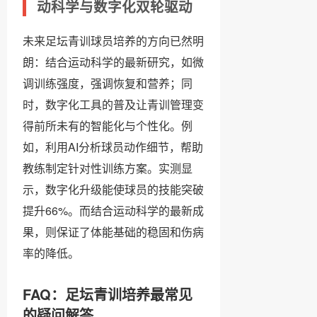
动科学与数字化双轮驱动
未来足坛青训球员培养的方向已然明
朗：结合运动科学的最新研究，如微
调训练强度，强调恢复和营养；同
时，数字化工具的普及让青训管理变
得前所未有的智能化与个性化。例
如，利用AI分析球员动作细节，帮助
教练制定针对性训练方案。实测显
示，数字化升级能使球员的技能突破
提升66%。而结合运动科学的最新成
果，则保证了体能基础的稳固和伤病
率的降低。
FAQ：足坛青训培养最常见
的疑问解答