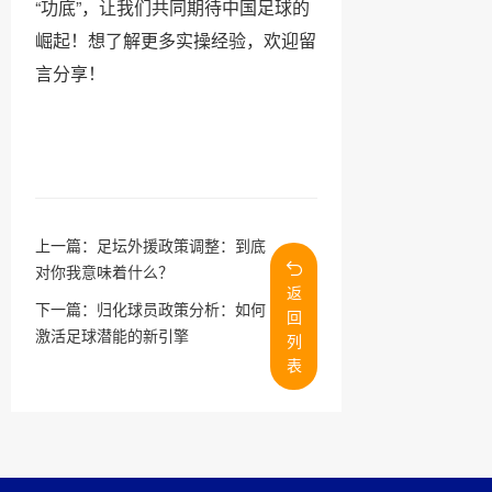
“功底”，让我们共同期待中国足球的
崛起！想了解更多实操经验，欢迎留
言分享！
上一篇：
足坛外援政策调整：到底
对你我意味着什么？
返
下一篇：
归化球员政策分析：如何
回
激活足球潜能的新引擎
列
表