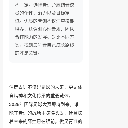
不一定。选择青训营应结合球
员的个性、潜力以及目标定
位。优质的青训不仅注重技能
培养，还强调心理素质、团队
合作能力的发展。对比不同方
案，找到最符合自己成长路线
的才是关键。
深度青训不仅是足球的未来，更是体
育精神和文化传承的重要载体。
2026年国际足球大赛即将到来，谁
能在青训的战场里拔得头筹，便意味
着未来的辉煌已在眼前。做足青训的