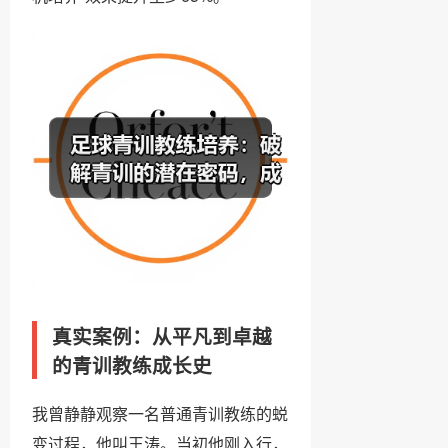
真实案例：从平凡到卓越
的青训教练成长史
我曾静静观察一名普通青训教练的蜕
变过程，他叫王涛。当初他刚入行，