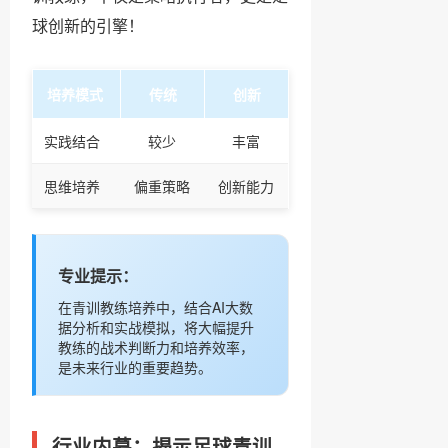
球创新的引擎！
培养模式
传统
创新
实践结合
较少
丰富
思维培养
偏重策略
创新能力
专业提示：
在青训教练培养中，结合AI大数
据分析和实战模拟，将大幅提升
教练的战术判断力和培养效率，
是未来行业的重要趋势。
行业内幕：揭示足球青训