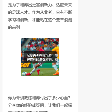
是为了培养出更富创新力、适应未来
的足球人才。作为从业者，只有不断
学习和创新，才能站在这个变革浪潮
的前列！
你为青训教练培养付出了多少心血？
分享你的经验或疑问，让我们一起探