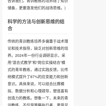
告诉我们，青训教练的培养除了知识
储备，更要激发他们的战场思维。)
科学的方法与创新思维的结
合
传统的青训教练培养多偏重于战术理
论和技术指导，缺乏对创新思维的培
养。2024年一份行业调研显示，采
用“混合式教学”和“岗位实操结合”模
式的青年教练，通过实践反馈，比传
统模式提升了87%的应变能力和创新
意识。具体来说，可以结合比赛模
拟、数据分析和心理疏导，塑造富有
创造力的教练。想象一下，未来的青
训教练，不仅是策略执行者，更是足