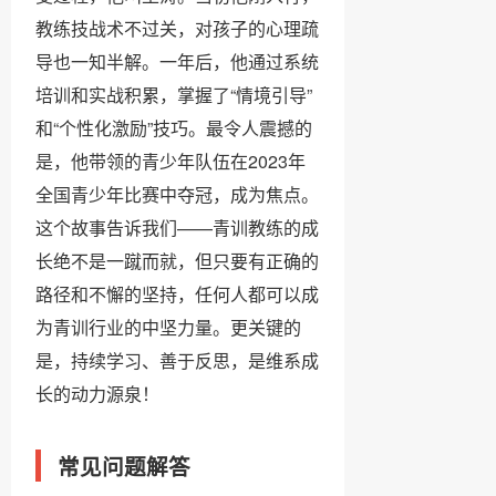
教练技战术不过关，对孩子的心理疏
导也一知半解。一年后，他通过系统
培训和实战积累，掌握了“情境引导”
和“个性化激励”技巧。最令人震撼的
是，他带领的青少年队伍在2023年
全国青少年比赛中夺冠，成为焦点。
这个故事告诉我们——青训教练的成
长绝不是一蹴而就，但只要有正确的
路径和不懈的坚持，任何人都可以成
为青训行业的中坚力量。更关键的
是，持续学习、善于反思，是维系成
长的动力源泉！
常见问题解答