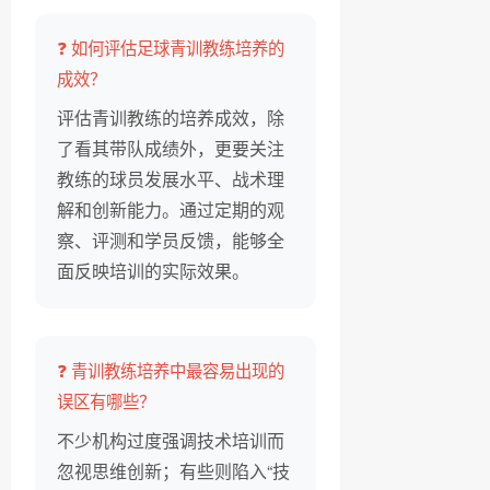
❓ 如何评估足球青训教练培养的
成效？
评估青训教练的培养成效，除
了看其带队成绩外，更要关注
教练的球员发展水平、战术理
解和创新能力。通过定期的观
察、评测和学员反馈，能够全
面反映培训的实际效果。
❓ 青训教练培养中最容易出现的
误区有哪些？
不少机构过度强调技术培训而
忽视思维创新；有些则陷入“技