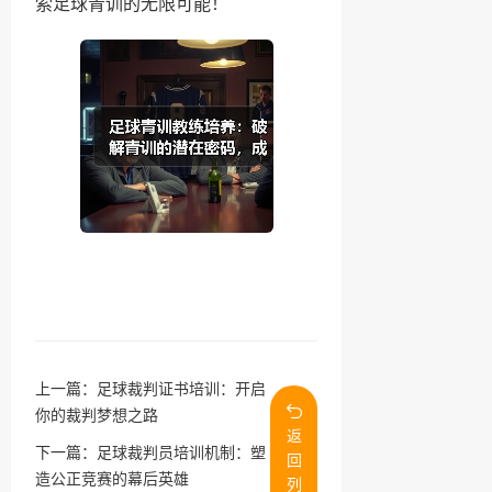
索足球青训的无限可能！
上一篇：
足球裁判证书培训：开启
你的裁判梦想之路
返
下一篇：
足球裁判员培训机制：塑
回
造公正竞赛的幕后英雄
列