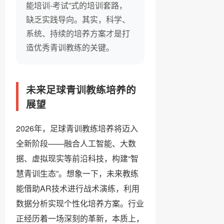
能培训-考试”式的培训套路，
缺乏实践导向。其实，科学、
系统、持续的培养方案才是打
造优秀青训教练的关键。
未来足球青训教练培养的
展望
2026年，足球青训教练培养将迈入
全新阶段——融合人工智能、大数
据、虚拟现实等前沿科技，构建“智
慧青训生态”。想象一下，未来教练
能借助AR技术进行战术演练，利用
数据分析实现个性化培养方案。行业
正经历着一场深刻的革新，本质上，