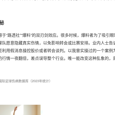
秘
于“路透社”“爆料”的双刃剑效应。很多时候，爆料者为了吸引眼
球队愿意隐藏真实伤情，以免影响转会或比赛安排。业内人士告
至利用假消息操控股价或者转会谈判。以我曾实操过的一个案例
的行情一夜翻倍，差点误导整个行业。唯一能改变这种乱象的，
国际足球伤病数据库（2023年统计）