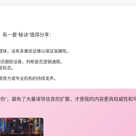
有一套“秘诀”值得分享：
媒体，没有多重验证难以保证准确性。
运动员跟踪设备，判断是否逻辑通顺。
复标志。
察官方或专业机构的持续发声。
假伤”，避免了大量误导信息的扩散，才使我的内容更具权威性和