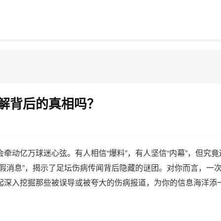
解背后的真相吗？
牵动亿万球迷心弦。有人相信“爆料”，有人坚信“内幕”，但究竟
假消息”，揭示了足坛伤病传闻背后隐藏的谜团。对你而言，一
起深入挖掘那些被误导或被夸大的伤病报道，为你的信息海洋添