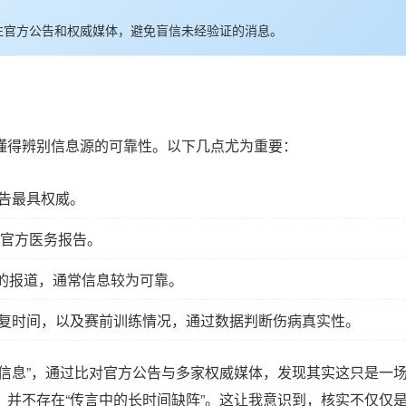
注官方公告和权威媒体，避免盲信未经验证的消息。
懂得辨别信息源的可靠性。以下几点尤为重要：
告最具权威。
的官方医务报告。
育的报道，通常信息较为可靠。
复时间，以及赛前训练情况，通过数据判断伤病真实性。
信息”，通过比对官方公告与多家权威媒体，发现其实这只是一
并不存在“传言中的长时间缺阵”。这让我意识到，核实不仅仅