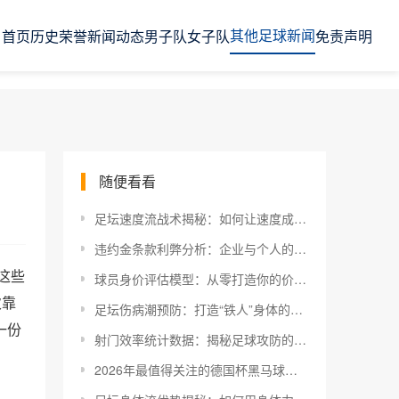
其他足球新闻
首页
历史荣誉
新闻动态
男子队
女子队
免责声明
随便看看
足坛速度流战术揭秘：如何让速度成为制胜法宝
违约金条款利弊分析：企业与个人的双刃剑
这些
球员身价评估模型：从零打造你的价值通识
次靠
足坛伤病潮预防：打造“铁人”身体的秘密武器
一份
射门效率统计数据：揭秘足球攻防的黄金法则
2026年最值得关注的德国杯黑马球队揭秘