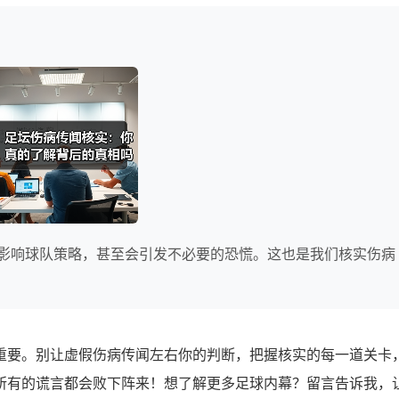
影响球队策略，甚至会引发不必要的恐慌。这也是我们核实伤病
重要。别让虚假伤病传闻左右你的判断，把握核实的每一道关卡
所有的谎言都会败下阵来！想了解更多足球内幕？留言告诉我，