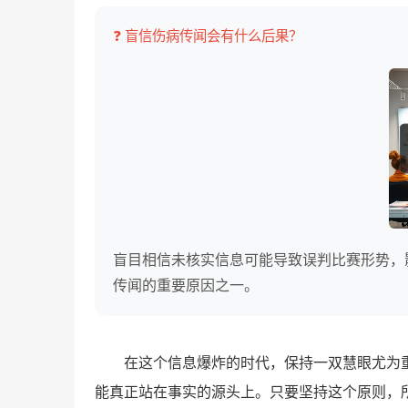
❓ 盲信伤病传闻会有什么后果？
盲目相信未核实信息可能导致误判比赛形势，
传闻的重要原因之一。
在这个信息爆炸的时代，保持一双慧眼尤为
能真正站在事实的源头上。只要坚持这个原则，