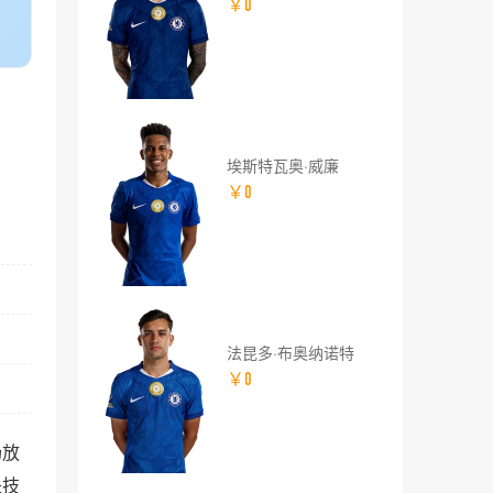
￥0
埃斯特瓦奥·威廉
￥0
法昆多·布奥纳诺特
￥0
场放
是技