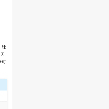
，球
队因
多时