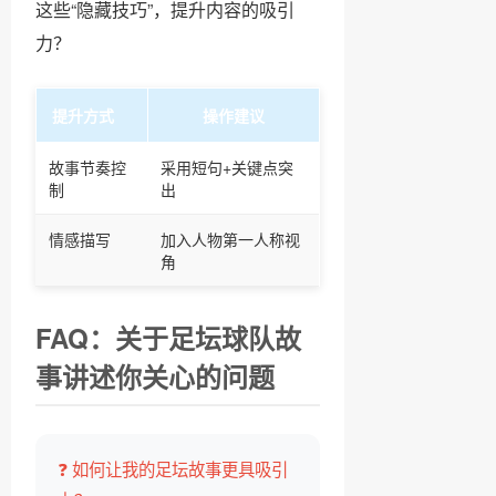
这些“隐藏技巧”，提升内容的吸引
力？
提升方式
操作建议
故事节奏控
采用短句+关键点突
制
出
情感描写
加入人物第一人称视
角
FAQ：关于足坛球队故
事讲述你关心的问题
❓ 如何让我的足坛故事更具吸引