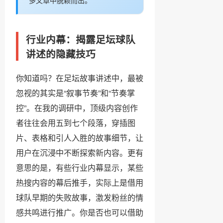
多文章中脱颖而出。
行业内幕：揭露足坛球队
讲述的隐藏技巧
你知道吗？在足坛故事讲述中，最被
忽视的其实是“叙事节奏”和“节奏掌
控”。在我的调研中，顶级内容创作
者往往会用五到七个段落，穿插图
片、表格和引人入胜的故事细节，让
用户在沉浸中不断探索新内容。更有
意思的是，有些行业内幕显示，某些
热搜内容的幕后推手，实际上是借用
球队早期的失败故事，激发粉丝的情
感共鸣进行推广。你是否也可以借助