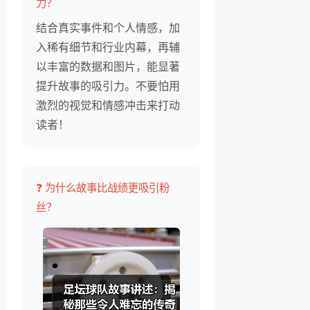
力？
结合真实事件和个人情感，加
入稀有细节和行业内幕，再辅
以丰富的数据和图片，能显著
提升故事的吸引力。不要怕用
激烈的视觉和情感冲击来打动
读者！
❓ 为什么故事比战绩更吸引粉
丝？