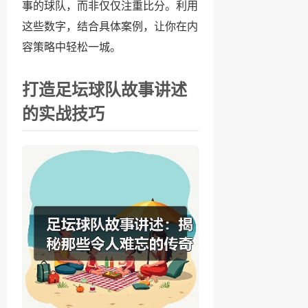
事的球队，而非仅仅注重比分。利用
这些数字，结合具体案例，让你在内
容策略中轻松一城。
打造足坛球队故事讲述
的实战技巧