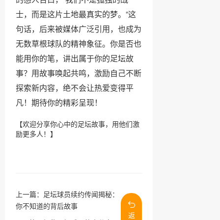
士，而是这片土地最真实的梦。”这
句话，后来被媒体广泛引用，也成为
无数草根球队的精神象征。你是否也
能用你的笔，讲出属于你的足坛故
事？用故事唤起共鸣，激励自己不断
探索新内容，绝不会让热爱变得平
凡！期待你的精彩呈现！
【欢迎分享你心中的足坛故事，用他们激
励更多人！】
上一篇：
足坛球员续约传闻揭秘：
你不知道的背后故事
返