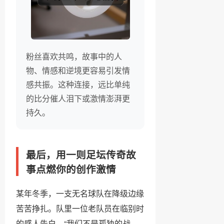
粉丝喜欢共鸣，故事中的人
物、情感和逆境更容易引发情
感共振。这种连接，远比单纯
的比分催人泪下或激情澎湃更
持久。
最后，用一则足坛传奇故
事点燃你的创作激情
某年冬季，一支无名球队在降级边缘
苦苦挣扎。队里一位老队员在临别时
的感人告白，“我们不是孤独的战