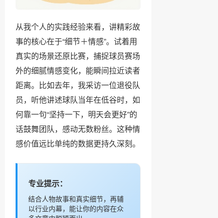
从我个人的实践经验来看，讲精彩故
事的核心在于“细节＋情感”。试着用
真实的场景还原比赛，捕捉球员赛场
外的细腻情感变化，能瞬间拉近读者
距离。比如去年，我采访一位退役队
员，听他讲述球队当年在低谷时，如
何靠一句“坚持一下，明天会更好”的
话鼓舞团队，感动无数粉丝。这种情
感价值远比单纯的数据更持久深刻。
专业提示：
结合人物故事和真实细节，再辅
以行业内幕，能让你的内容在众