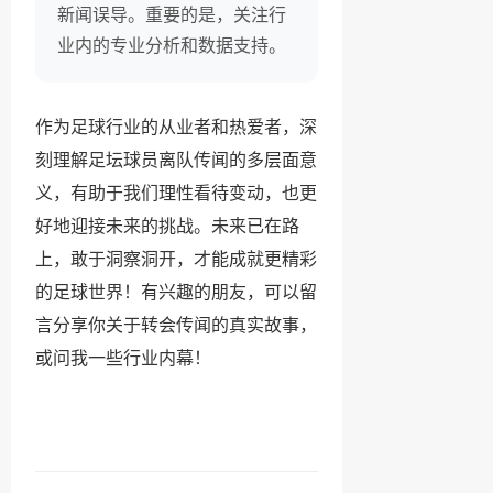
新闻误导。重要的是，关注行
业内的专业分析和数据支持。
作为足球行业的从业者和热爱者，深
刻理解足坛球员离队传闻的多层面意
义，有助于我们理性看待变动，也更
好地迎接未来的挑战。未来已在路
上，敢于洞察洞开，才能成就更精彩
的足球世界！有兴趣的朋友，可以留
言分享你关于转会传闻的真实故事，
或问我一些行业内幕！