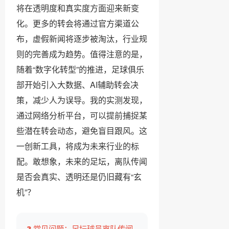
将在透明度和真实度方面迎来新变
化。更多的转会将通过官方渠道公
布，虚假新闻将逐步被淘汰，行业规
则的完善成为趋势。值得注意的是，
随着“数字化转型”的推进，足球俱乐
部开始引入大数据、AI辅助转会决
策，减少人为误导。我的实测发现，
通过网络分析平台，可以提前捕捉某
些潜在转会动态，避免盲目跟风。这
一创新工具，将成为未来行业的标
配。敢想象，未来的足坛，离队传闻
是否会真实、透明还是仍旧藏有“玄
机”？
❓ 常见问题：足坛球员离队传闻