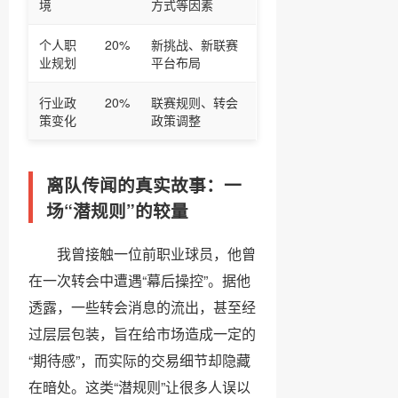
境
方式等因素
个人职
20%
新挑战、新联赛
业规划
平台布局
行业政
20%
联赛规则、转会
策变化
政策调整
离队传闻的真实故事：一
场“潜规则”的较量
我曾接触一位前职业球员，他曾
在一次转会中遭遇“幕后操控”。据他
透露，一些转会消息的流出，甚至经
过层层包装，旨在给市场造成一定的
“期待感”，而实际的交易细节却隐藏
在暗处。这类“潜规则”让很多人误以