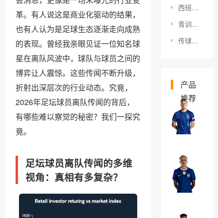
西班牙超级杯对决：你不知道的战术内幕与未来趋势
革。有人说这是商业化驱动的结果，
青训体系培养模式对比：从实践到未来的突破之路
也有人认为是足球生态逐渐走向成熟
传球成功率战术意义：赢在每一次精准的传递
的表现。曾经我亲眼见证一位知名球
星在离队风波中，球队与球员之间的
博弈让人震惊。这些传闻不断升级，
产品
折射出深层次的行业动态。究竟，
推荐
2026年足坛球员离队传闻的背后，
米
有哪些难以察觉的秘密？我们一探究
哈
竟。
伊
￥0
洛
·
足坛球员离队传闻的多维
亚
穆
视角：真相有多复杂？
历
德
杭
￥0
里
德
克