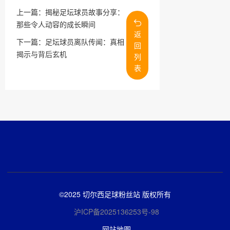
上一篇：
揭秘足坛球员故事分享：
那些令人动容的成长瞬间
返
下一篇：
足坛球员离队传闻：真相
回
揭示与背后玄机
列
表
©2025 切尔西足球粉丝站 版权所有
沪ICP备2025136253号-98
网站地图