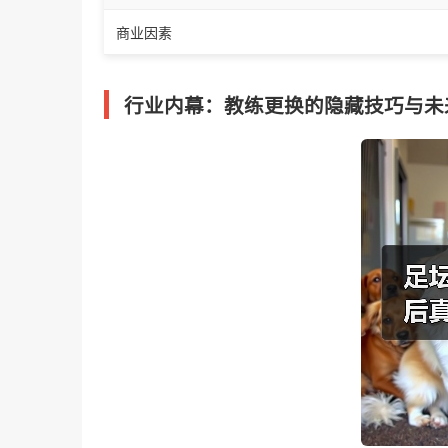
商业因素
行业内幕：教练更换的隐藏技巧与未