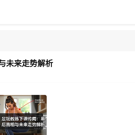
与未来走势解析