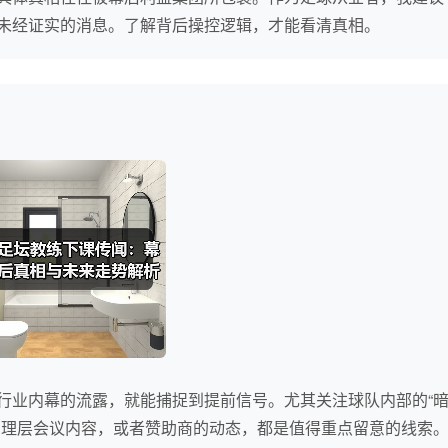
未经证实的消息。了解背后操控逻辑，才能看清真相。
行业内幕的流露，就能捕捉到提前信号。尤其关注球队内部的“
管理层会议内容，或者赞助商的动态，都是值得重点留意的线索