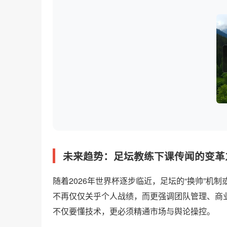
未来趋势：足坛教练下课传闻的变革
随着2026年世界杯逐步临近，足坛的“换帅”
不再仅仅关乎个人战绩，而更强调团队管理、商
不仅要懂技术，更必须精通市场与舆论操控。