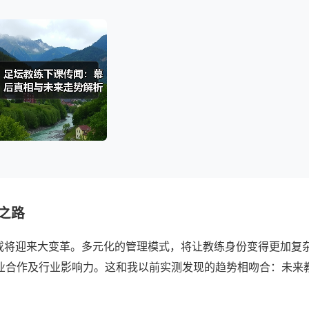
之路
机制或将迎来大变革。多元化的管理模式，将让教练身份变得更加复
业合作及行业影响力。这和我以前实测发现的趋势相吻合：未来