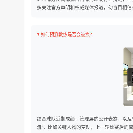
多关注官方声明和权威媒体报道，勿盲目相信
❓ 如何预测教练是否会被换？
结合球队近期成绩，管理层的公开表态，以及
流”，比如关键人物的变动，上一轮比赛后的