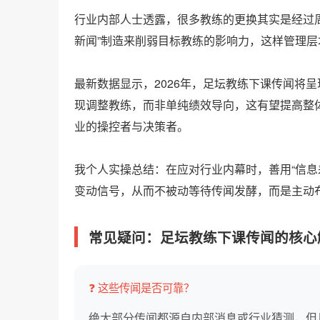
行业内部人士透露，很多教练的更换其实是经过周
新闻”制造来削弱目标教练的影响力，这样管理层
最新数据显示，2026年，足坛教练下课传闻将呈
现调整教练，而非单纯绩效导向，这有望提高整
业的操控者与决策者。
我个人实操总结：在应对行业内幕时，善用“信息
变动信号，从而不被动等待传闻发酵，而是主动
常见疑问：足坛教练下课传闻的核心
❓ 这些传闻是否可靠？
绝大部分传闻都源自内部消息或行业猜测，但