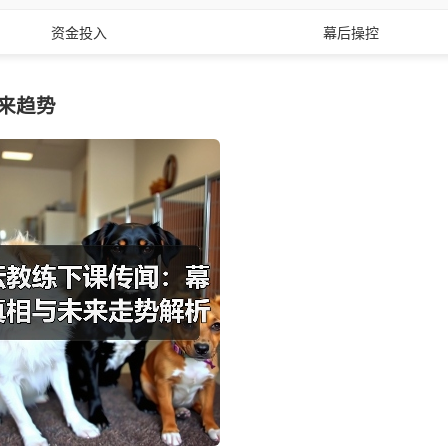
资金投入
幕后操控
来趋势