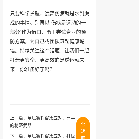
只要科学护航，远离伤病就是水到渠
成的事情。别再以“伤病是运动的一
部分”作为借口，勇于尝试专业的预
防方案，为自己或团队筑起健康城
墙。持续关注这个话题，让我们一起
打造更安全、更高效的足球运动未
来！你准备好了吗？
上一篇：
足坛赛程密集应对：高手
的秘密武器
返
下一篇：
足坛赛程密集应对：打破
回