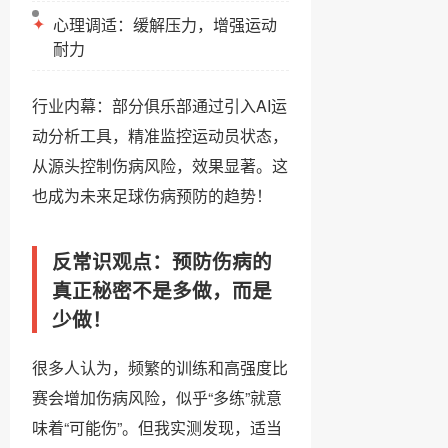
✦
心理调适：缓解压力，增强运动
耐力
行业内幕：部分俱乐部通过引入AI运
动分析工具，精准监控运动员状态，
从源头控制伤病风险，效果显著。这
也成为未来足球伤病预防的趋势！
反常识观点：预防伤病的
真正秘密不是多做，而是
少做！
很多人认为，频繁的训练和高强度比
赛会增加伤病风险，似乎“多练”就意
味着“可能伤”。但我实测发现，适当