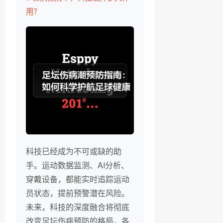
用？
科技已经成为不可或缺的助
手。运动数据监测、AI分析、
穿戴设备，都能实时追踪运动
员状态，提前预警潜在风险。
未来，科技的深度融合将彻底
改变足坛伤病预防的格局，各