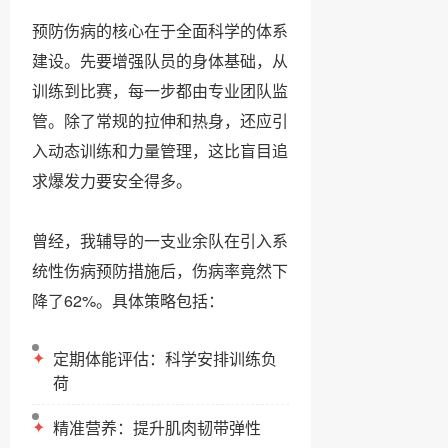
预防伤病的核心在于全面科学的体系
建设。先要增强队员的身体基础，从
训练到比赛，每一步都由专业团队监
管。除了常规的拉伸和热身，还应引
入动态训练和力量管理，这比盲目追
求爆发力要安全得多。
曾经，我辅导的一支业余队在引入系
统性伤病预防措施后，伤病率竟然下
降了62%。具体策略包括：
✦
定期体能评估：科学安排训练负
荷
✦
精准营养：提升肌肉韧带弹性