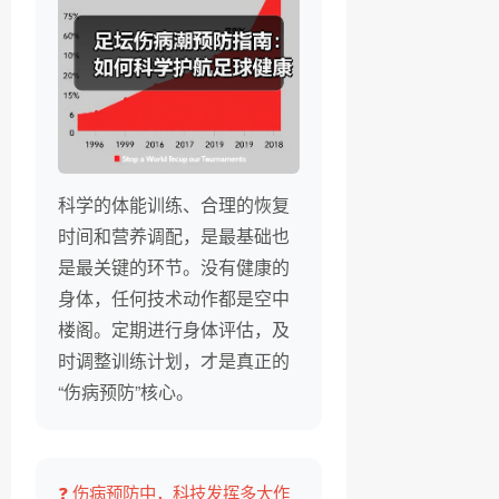
科学的体能训练、合理的恢复
时间和营养调配，是最基础也
是最关键的环节。没有健康的
身体，任何技术动作都是空中
楼阁。定期进行身体评估，及
时调整训练计划，才是真正的
“伤病预防”核心。
❓ 伤病预防中，科技发挥多大作