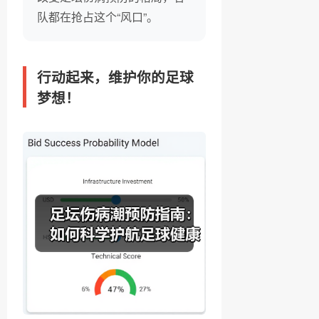
队都在抢占这个“风口”。
行动起来，维护你的足球
梦想！