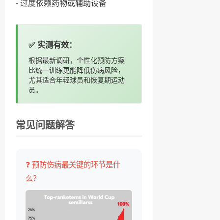
- 过度依赖药物或辅助设备
✅ 实测有效：
根据最新调研，个性化预防方案
比统一训练更能降低伤病风险，
尤其适合年轻球员和恢复期运动
员。
常见问题解答
❓ 预防伤病最关键的环节是什
么？