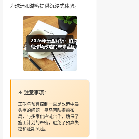
为球迷和游客提供沉浸式体验。
⚠️ 注意事项：
工期与预算控制一直是改造中最
头疼的问题。皇马团队提前布
局，与多家供应链合作，确保了
施工计划的严密，避免了预算失
控和延期风险。