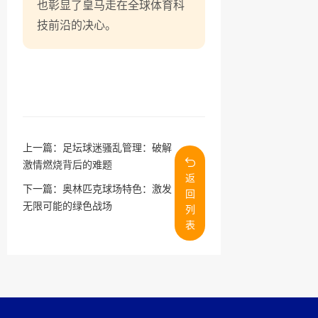
也彰显了皇马走在全球体育科
技前沿的决心。
上一篇：
足坛球迷骚乱管理：破解
激情燃烧背后的难题
返
下一篇：
奥林匹克球场特色：激发
回
无限可能的绿色战场
列
表