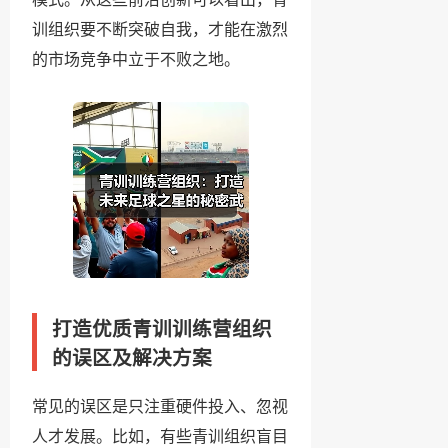
训组织要不断突破自我，才能在激烈
的市场竞争中立于不败之地。
打造优质青训训练营组织
的误区及解决方案
常见的误区是只注重硬件投入、忽视
人才发展。比如，有些青训组织盲目