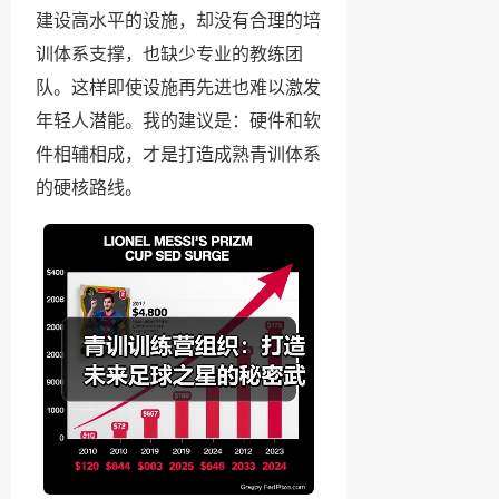
建设高水平的设施，却没有合理的培
训体系支撑，也缺少专业的教练团
队。这样即使设施再先进也难以激发
年轻人潜能。我的建议是：硬件和软
件相辅相成，才是打造成熟青训体系
的硬核路线。