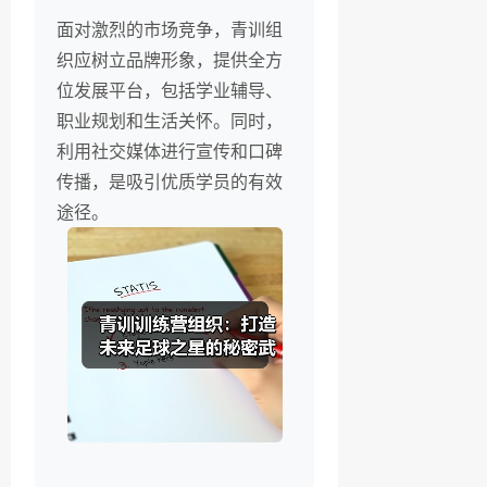
面对激烈的市场竞争，青训组
织应树立品牌形象，提供全方
位发展平台，包括学业辅导、
职业规划和生活关怀。同时，
利用社交媒体进行宣传和口碑
传播，是吸引优质学员的有效
途径。