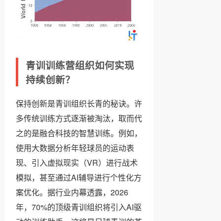
青训训练营组织如何实现
持续创新？
保持创新是青训组织长青的秘诀。许
多传统训练方式逐渐被淘汰，取而代
之的是融合科技的智慧训练。例如，
使用大数据分析年轻球员的运动表
现、引入虚拟现实（VR）进行战术
模拟，甚至通过AI辅导进行个性化方
案优化。据行业内幕透露，2026
年，70%的顶级青训组织将引入AI驱