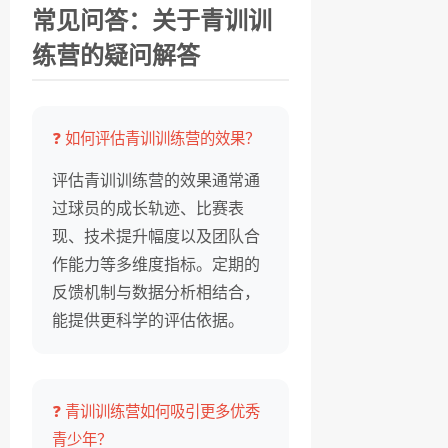
常见问答：关于青训训
练营的疑问解答
❓ 如何评估青训训练营的效果？
评估青训训练营的效果通常通
过球员的成长轨迹、比赛表
现、技术提升幅度以及团队合
作能力等多维度指标。定期的
反馈机制与数据分析相结合，
能提供更科学的评估依据。
❓ 青训训练营如何吸引更多优秀
青少年？