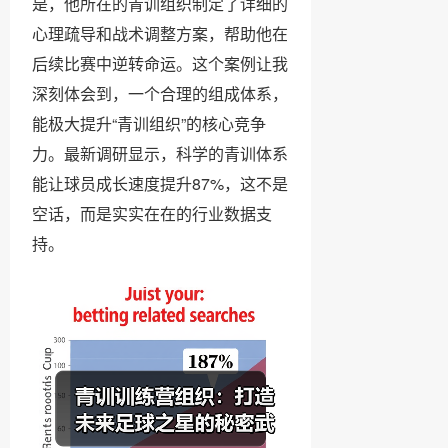
是，他所在的青训组织制定了详细的
心理疏导和战术调整方案，帮助他在
后续比赛中逆转命运。这个案例让我
深刻体会到，一个合理的组成体系，
能极大提升“青训组织”的核心竞争
力。最新调研显示，科学的青训体系
能让球员成长速度提升87%，这不是
空话，而是实实在在的行业数据支
持。