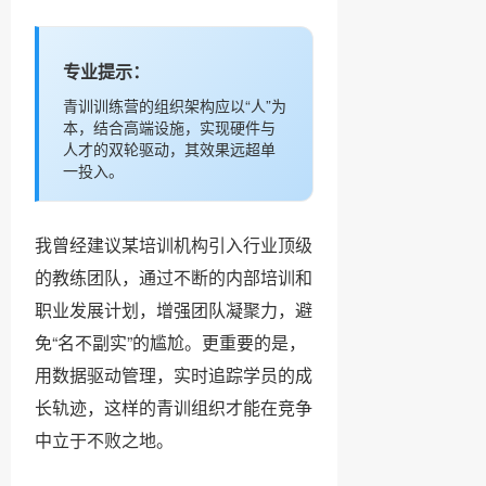
专业提示：
青训训练营的组织架构应以“人”为
本，结合高端设施，实现硬件与
人才的双轮驱动，其效果远超单
一投入。
我曾经建议某培训机构引入行业顶级
的教练团队，通过不断的内部培训和
职业发展计划，增强团队凝聚力，避
免“名不副实”的尴尬。更重要的是，
用数据驱动管理，实时追踪学员的成
长轨迹，这样的青训组织才能在竞争
中立于不败之地。