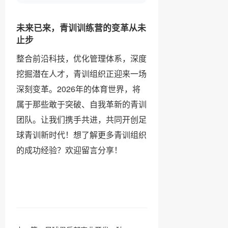
未来已来，青训训练营的变革从未
止步
整合前沿科技，优化管理体系，深度
挖掘潜在人才，青训组织正迎来一场
深刻变革。2026年的体育世界，将
属于那些敢于突破、自我革新的青训
团队。让我们携手共进，共同开创足
球青训新时代！想了解更多青训组织
的成功经验？欢迎留言分享！