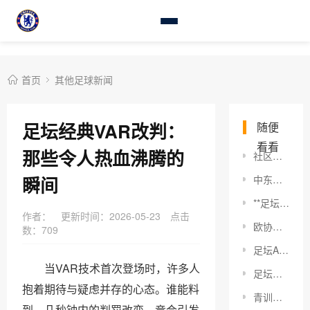
首页
其他足球新闻
足坛经典VAR改判：
随便
看看
那些令人热血沸腾的
社区盾杯揭幕战：足球盛事掀起的激情碰撞
瞬间
中东资本投资策略：破解区域崛起的秘密武器
**足坛国家队比赛日：深度解析背后的秘密与机会**
作者：
更新时间：2026-05-23
点击
欧协联赛场新力量：掀起足球世界的颠覆浪潮
数：
709
足坛AI裁判辅助：革新足球的未来新战场
当VAR技术首次登场时，许多人
足坛身体流优势：你不知道的秘密武器
抱着期待与疑虑并存的心态。谁能料
青训球员职业梦想：打破桎梏，开启未来之门
到，几秒钟内的判罚改变，竟会引发