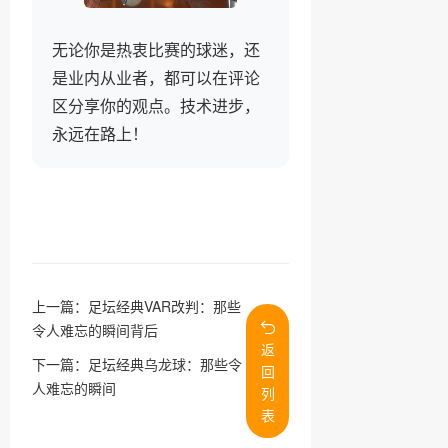
无论你是热衷比赛的球迷，还
是业内从业者，都可以在评论
区分享你的观点。技术进步，
永远在路上！
上一篇：
足坛经典VAR改判：那些
令人难忘的瞬间背后
返
下一篇：
足坛经典乌龙球：那些令
回
人难忘的瞬间
列
表