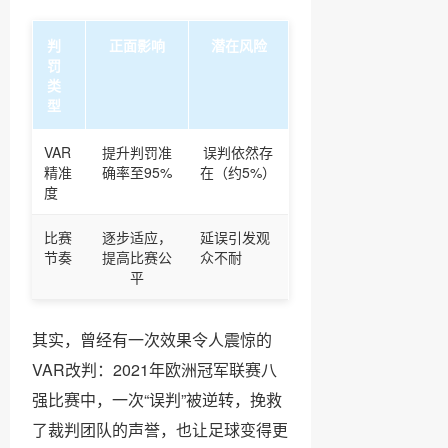
判
正面影响
潜在风险
罚
类
型
VAR
提升判罚准
误判依然存
精准
确率至95%
在（约5%）
度
比赛
逐步适应，
延误引发观
节奏
提高比赛公
众不耐
平
其实，曾经有一次效果令人震惊的
VAR改判：2021年欧洲冠军联赛八
强比赛中，一次“误判”被逆转，挽救
了裁判团队的声誉，也让足球变得更