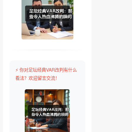
⚡ 你对足坛经典VAR改判有什么
看法？欢迎留言交流！