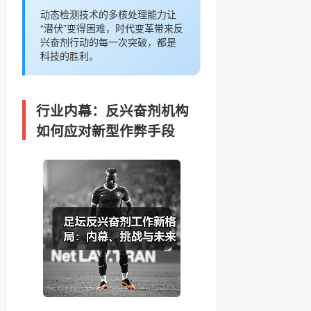
动态检测技术的多核处理能力让
“潜伏”变得困难，时代变革带来反
兴奋剂行动的每一次突破，都是
科技的胜利。
行业内幕：反兴奋剂机构
如何应对新型作弊手段