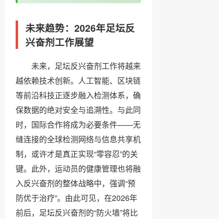
未来趋势：2026年足坛反
兴奋剂工作展望
未来，足坛反兴奋剂工作将越来
越依赖技术创新。人工智能、区块链
等前沿科技正逐步融入检测体系，确
保数据的绝对安全与追溯性。与此同
时，国际合作将成为必要条件——无
缝连接的全球检测网络与信息共享机
制，或许才是真正实现“零容忍”的关
键。此外，运动员的健康管理也将融
入反兴奋剂的整体战略中，强调“预
防优于治疗”。由此可见，在2026年
前后，足坛反兴奋剂的“防火墙”将比