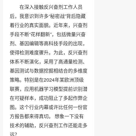
在深入接触反兴奋剂工作人员
后，我意识到许多“秘密战”背后隐藏
着行业的真实面貌。近年来，兴奋剂
手段不断“花样翻新”，包括微量兴奋
剂、基因编辑等高科技手段的出现，
使得检测难度骤升。为此，反兴奋剂
体系不断演化，采用了高通量检测、
基因测试与数据挖掘相结合的多维度
策略。特别是在2024年某欧洲顶级
联赛，应用机器学习模型提前识别潜
在可疑样本，成功阻止了多起作弊企
图。这个行业内幕或许比任何一份官
方报告都来得真切。 想象一下没有
技术的辅助，反兴奋剂工作还能走多
远？