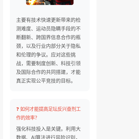
主要有技术快速更新带来的检
测难度、运动员隐瞒手段的不
断翻新、跨国界信息合作的瓶
颈，以及行业内部分关于隐私
和伦理的争议。应对这些挑
战，需要制度创新、科技引领
及国际合作的共同搭建，才能
真正实现公平竞技的目标。
❓ 如何才能提高足坛反兴奋剂工
作的效率？
强化科技投入是关键。利用大
数据、AI算法进行风险识别，