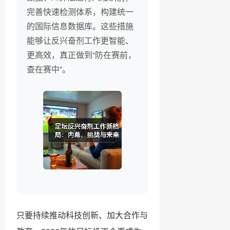
完善快速检测体系，构建统一
的国际信息数据库。这些措施
能够让反兴奋剂工作更智能、
更高效，真正做到“防在赛前，
查在赛中”。
只要持续推动科技创新、加大合作与