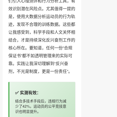
们引入心理测评和行为分析工具，有
效识别潜在风险点。尤其值得一提的
是，使用大数据分析运动员的行为轨
迹，发现不合理的训练数据。这些都
让我感受到，科学手段和人文关怀相
结合，才是持续深化反兴奋剂工作的
核心所在。要知道，任何一份“合规
保证书”都不如透明管理来的实际可
靠。实践让我深切理解到“反兴奋
剂，不光是制度，更是一份责任”。
✅ 实测有效：
结合多技术手段后，违规行为减
少了42%，运动员的公平竞技意
识也明显提升。