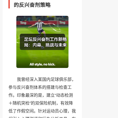
的反兴奋剂策略
我曾经深入某国内足球俱乐部，
参与反兴奋剂体系的搭建与检查工
作。印象最深的是，建立“动态检测
＋随机突检”的双保险机制，有效降
低了作假空间。针对运动员心理，我