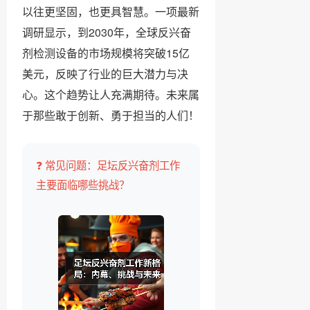
以往更坚固，也更具智慧。一项最新
调研显示，到2030年，全球反兴奋
剂检测设备的市场规模将突破15亿
美元，反映了行业的巨大潜力与决
心。这个趋势让人充满期待。未来属
于那些敢于创新、勇于担当的人们！
❓ 常见问题：足坛反兴奋剂工作
主要面临哪些挑战？