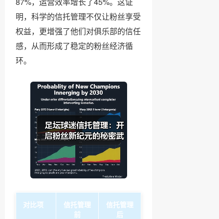
87%，运营效率增长了45%。这证
明，科学的信托管理不仅让粉丝享受
权益，更增强了他们对俱乐部的信任
感，从而形成了稳定的粉丝经济循
环。
对比项
信托管理
信托管理
前
后