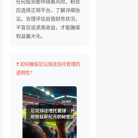
任何投资都伴随着风险，粉丝
应选择正规平台，了解详细协
议。合理评估自我财务状况，
不盲目追求高收益，才能确保
权益最大化。
❓ 如何确保足坛球迷信托管理的
透明性？