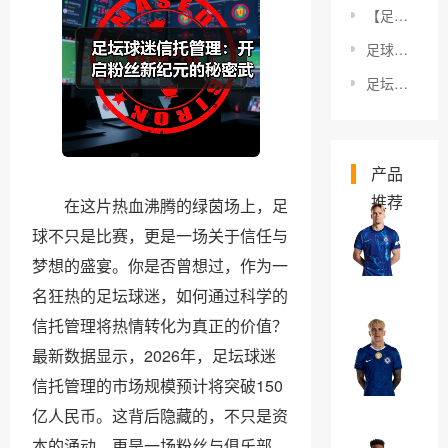
【足坛青训球员培养：破解足球未来的关键密码】
足球转会总监工作揭秘：幕后操盘手的必备战略与实操技巧
足坛黑天鹅事件回顾：那些令人震惊的瞬间
产品
推荐
在这片热血沸腾的绿茵场上，足
米
球不只是比赛，更是一场关于信任与
哈
梦想的盛宴。你是否曾想过，作为一
伊
￥0
名狂热的足坛球迷，如何通过科学的
洛
信托管理将热情转化为真正的价值？
·
亚
最新数据显示，2026年，足坛球迷
穆
历
德
信托管理的市场规模预计将突破150
杭
￥0
里
亿人民币。这背后隐藏的，不只是资
德
克
本的涌动，更是一场粉丝与俱乐部、