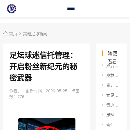
首页
其他足球新闻
足坛球迷信托管理：
随便
看看
开启粉丝新纪元的秘
双后腰协同防守：打造坚不可摧的中场铁壁
密武器
奥林匹克球场特色揭秘：创新设计与竞技精神的完美融合
青训球员职业发展：打破迷思的实战指南
作者：
更新时间：2026-05-25
点击
女足商业化：从边缘到聚光灯的背后
数：
776
青少年足球培训：激发潜能的全方位指南
足球市场总监策划：如何打造2026年最具影响力的创新策略
青训球员职业成功：真正的突破之道与常见误区