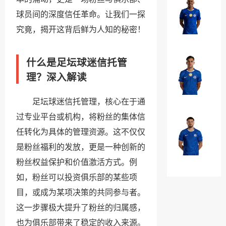
罗
埃
球员间的深度信任革命。让我们一探
·
斯
加
究竟，揭开这背后鲜为人知的秘密！
特
￥0
纳
瓦
乔
什么是足坛球迷信托管
奥
法
·
理？深入解读
昆
威
多
￥0
足坛球迷信托管理，核心在于通
廉
·
过专业平台或机构，将粉丝的集体信
布
马
任转化为具体的管理资源。这不仅仅
奥
克
是粉丝福利的发放，更是一种创新的
纳
·
￥0
粉丝权益保护和价值激活方式。例
诺
吉
特
如，粉丝可以投资俱乐部的某些项
乌
目，或成为某项决策的共同参与者。
这一步骤极大提升了粉丝的归属感，
也为俱乐部带来了稳定的收入来源。