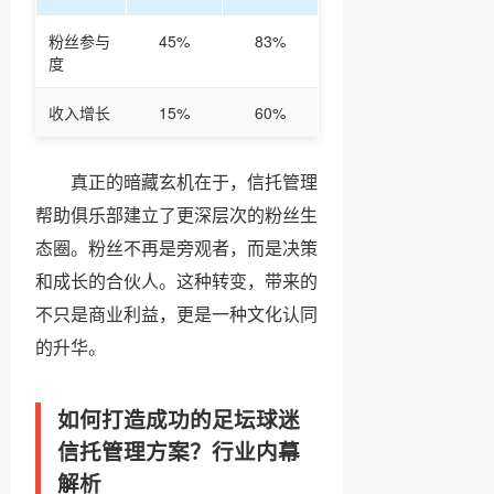
粉丝参与
45%
83%
度
收入增长
15%
60%
真正的暗藏玄机在于，信托管理
帮助俱乐部建立了更深层次的粉丝生
态圈。粉丝不再是旁观者，而是决策
和成长的合伙人。这种转变，带来的
不只是商业利益，更是一种文化认同
的升华。
如何打造成功的足坛球迷
信托管理方案？行业内幕
解析