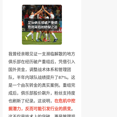
我曾经亲眼见证一支濒临解散的地方
俱乐部在经历破产重组后，凭借引入
国外资金，调整战术体系和管理团
队，半年内球队战绩提升了87%。这
是一个由灰转金的真实案例。重组完
成后，俱乐部股价飙升，粉丝支持度
也刷新了纪录。这说明，
在危机中挖
掘潜力，反而可能引发行业的质变
。
这不仅是技术上的突破，更是管理观