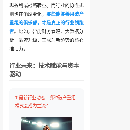
现盈利或战略转型。而行业的隐性规
则也在悄然变化，
那些能够善用破产
重组的俱乐部，才是真正的行业领跑
者
。比如，智能财务管理、大数据分
析、品牌升级，正成为新趋势的核心
推动力。
行业未来：技术赋能与资本
驱动
❓ 最新行业动态：哪种破产重组
模式会成为主流？