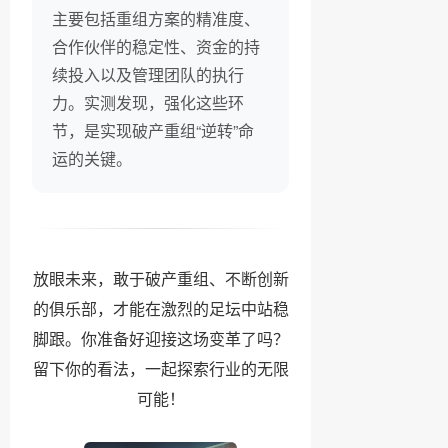
主要包括重组方案的精准度、
合作伙伴的稳定性、资金的持
续投入以及管理团队的执行
力。实测发现，强化这些环
节，是实现破产重组“逆转”命
运的关键。
放眼未来，敢于破产重组、不断创新
的俱乐部，才能在激烈的足坛中站稳
脚跟。你准备好迎接这场变革了吗？
留下你的看法，一起探索行业的无限
可能！