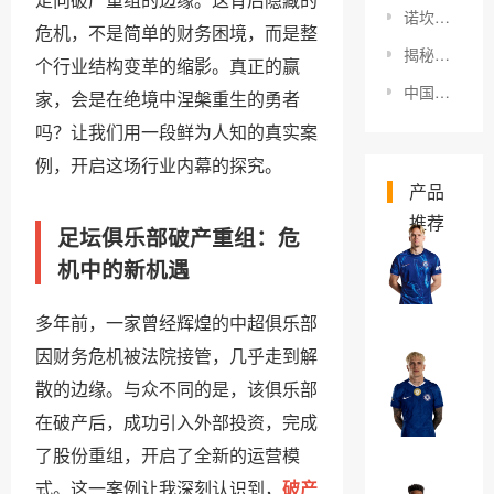
诺坎普球场文化：一座足球圣殿的精神密码
危机，不是简单的财务困境，而是整
揭秘球员进球纪录分析：突破极限的秘密武器
个行业结构变革的缩影。真正的赢
中国女足发展策略：激发潜能，打造巾帼英豪
家，会是在绝境中涅槃重生的勇者
吗？让我们用一段鲜为人知的真实案
例，开启这场行业内幕的探究。
产品
推荐
足坛俱乐部破产重组：危
米
机中的新机遇
哈
伊
￥0
多年前，一家曾经辉煌的中超俱乐部
洛
因财务危机被法院接管，几乎走到解
·
亚
散的边缘。与众不同的是，该俱乐部
穆
历
在破产后，成功引入外部投资，完成
德
杭
￥0
里
了股份重组，开启了全新的运营模
德
克
式。这一案例让我深刻认识到，
破产