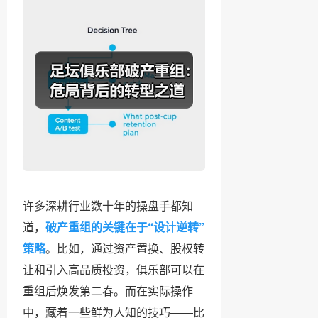
许多深耕行业数十年的操盘手都知
道，
破产重组的关键在于“设计逆转”
策略
。比如，通过资产置换、股权转
让和引入高品质投资，俱乐部可以在
重组后焕发第二春。而在实际操作
中，藏着一些鲜为人知的技巧——比