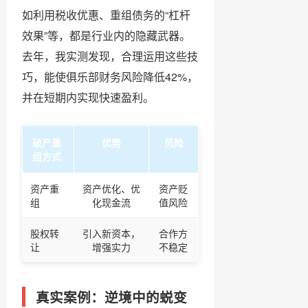
如利用税收优惠、重组债务的“杠杆
效果”等，都是行业内的隐藏武器。
去年，我实测发现，合理运用这些技
巧，能使俱乐部财务风险降低42%，
并在短期内实现快速盈利。
破产重
优势
风险
组方式
资产重
资产优化、优
资产贬
组
化现金流
值风险
股权转
引入新资本，
合作方
让
增强实力
不稳定
真实案例：逆境中的蜕变