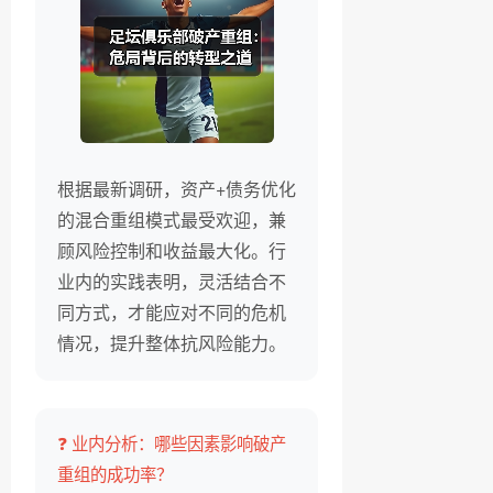
根据最新调研，资产+债务优化
的混合重组模式最受欢迎，兼
顾风险控制和收益最大化。行
业内的实践表明，灵活结合不
同方式，才能应对不同的危机
情况，提升整体抗风险能力。
❓ 业内分析：哪些因素影响破产
重组的成功率？