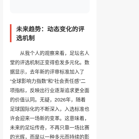
未来趋势：动态变化的评
选机制
从我个人的观察来看，足坛名人
堂的评选机制正变得愈发多元化。数
据显示，去年新的评审标准加入了
“全球影响力指数”和“社会责任感”二
项指标，反映出行业逐渐追求更全面
的价值认同。无疑，2026年，随着
足球国际化的不断深入，入选标准也
许会迎来一场新的变革。这意味着，
未来的足坛传奇，不再只靠一场比赛
的光辉，而是以一种多元而持续的影