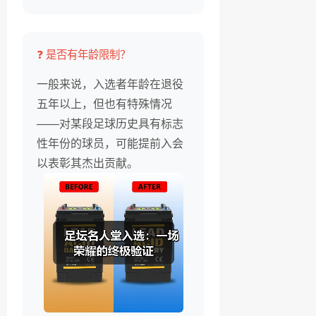
❓ 是否有年龄限制？
一般来说，入选者年龄在退役
五年以上，但也有特殊情况
——对某段足球历史具有标志
性年份的球员，可能提前入会
以表彰其杰出贡献。