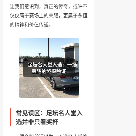
让我们意识到，真正的传奇，或许不
仅仅属于赛场上的荣耀，更属于永恒
的精神和价值传递。
常见误区：足坛名人堂入
选并非只看奖杯