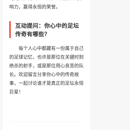
响力，赢得永恒的荣誉。
互动提问：你心中的足坛
传奇有哪些？
每个人心中都藏有一份属于自己
的足球记忆，也许是那位在关键时刻
绝杀的射手，或是那位用心良苦的队
长。欢迎留言分享你心中的传奇故
事，一起讨论谁才是真正的足坛永恒
巨星！