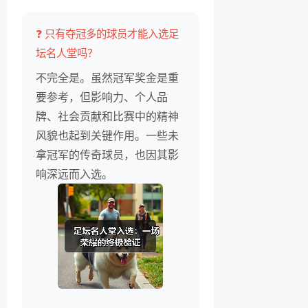
❓ 只有夺冠多的球员才能入选足
坛名人堂吗？
不完全是。虽然冠军奖金是重
要参考，但影响力、个人品
牌、社会贡献和比赛中的精神
风貌也起到关键作用。一些未
拿冠军的传奇球员，也因其影
响深远而入选。