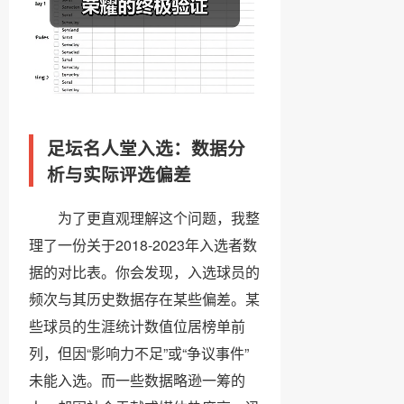
足坛名人堂入选：数据分
析与实际评选偏差
为了更直观理解这个问题，我整
理了一份关于2018-2023年入选者数
据的对比表。你会发现，入选球员的
频次与其历史数据存在某些偏差。某
些球员的生涯统计数值位居榜单前
列，但因“影响力不足”或“争议事件”
未能入选。而一些数据略逊一筹的