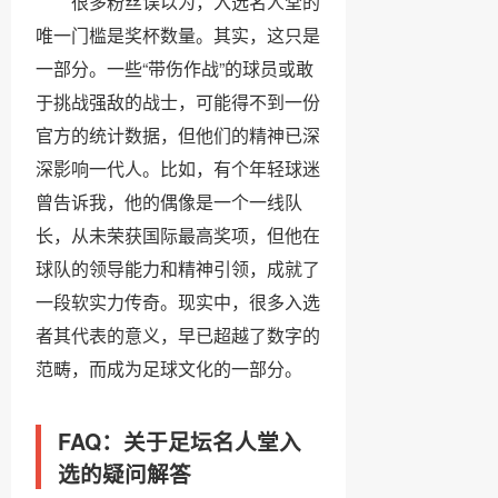
很多粉丝误以为，入选名人堂的
唯一门槛是奖杯数量。其实，这只是
一部分。一些“带伤作战”的球员或敢
于挑战强敌的战士，可能得不到一份
官方的统计数据，但他们的精神已深
深影响一代人。比如，有个年轻球迷
曾告诉我，他的偶像是一个一线队
长，从未荣获国际最高奖项，但他在
球队的领导能力和精神引领，成就了
一段软实力传奇。现实中，很多入选
者其代表的意义，早已超越了数字的
范畴，而成为足球文化的一部分。
FAQ：关于足坛名人堂入
选的疑问解答