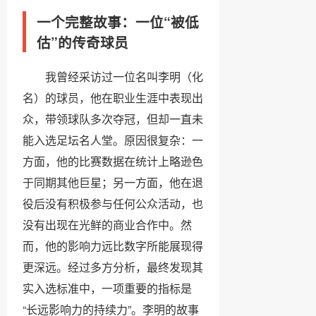
一个完整故事：一位“被低
估”的传奇球员
我曾经采访过一位名叫李明（化
名）的球员，他在职业生涯中表现出
众，带领球队多次夺冠，但却一直未
能入选足坛名人堂。原因很复杂：一
方面，他的比赛数据在统计上略逊色
于同期其他巨星；另一方面，他在退
役后没有积极参与任何公众活动，也
没有出现在光鲜的商业合作中。然
而，他的影响力远比数字所能展现得
更深远。经过多方分析，最终发现其
实入选标准中，一项重要的指标是
“长远影响力的持续力”。李明的故事