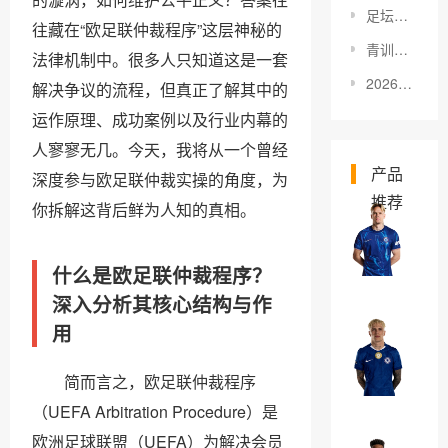
足坛伤病传闻核实：你真的了解背后的真相吗？
往藏在“欧足联仲裁程序”这层神秘的
青训球员职业机遇：从梦想到舞台的真实路径
法律机制中。很多人只知道这是一套
2026年必懂：强制买断条款触发条件全面解析
解决争议的流程，但真正了解其中的
运作原理、成功案例以及行业内幕的
人寥寥无几。今天，我将从一个曾经
产品
深度参与欧足联仲裁实操的角度，为
推荐
你拆解这背后鲜为人知的真相。
米
哈
什么是欧足联仲裁程序？
伊
￥0
深入分析其核心结构与作
洛
用
·
亚
穆
历
简而言之，欧足联仲裁程序
德
杭
￥0
里
（UEFA Arbitration Procedure）是
德
克
欧洲足球联盟（UEFA）为解决会员