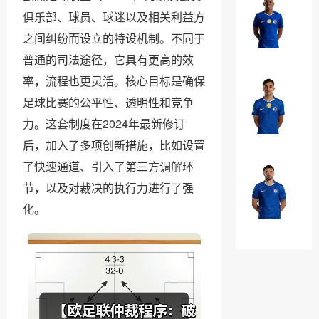
罗
埃
俱乐部、球员、球迷以及相关利益方
·
斯
之间纠纷而设立的特设机制。不同于
加
特
￥0
纳
普通的司法途径，它具有更高的效
瓦
乔
率，流程也更灵活。核心目标是确保
奥
法
足球比赛的公平性、透明性和竞争
·
昆
力。这套制度在2024年最新修订
威
多
￥0
廉
后，加入了多项创新措施，比如设置
·
了快速通道、引入了第三方调解环
布
马
节，以及对裁决的执行力进行了强
奥
克
化。
纳
·
￥0
诺
吉
特
乌