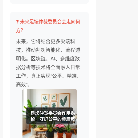
❓ 未来足坛仲裁委员会会走向何
方？
未来，它将结合更多尖端科
技，推动判罚智能化、流程透
明化。区块链、AI、多维度数
据分析等技术将全面融入日常
工作，真正实现“公平、精准、
高效”。