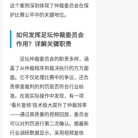
这个案例深刻体现了仲裁委员会在保
护比赛公平中的关键地位。
如何发挥足坛仲裁委员会
作用？详解关键职责
足坛仲裁委员会的职责多样，涵
盖了从仲裁程序到裁决执行的方方面
面。它不仅处理比赛中的争议，还负
责审查裁判的判罚是否符合行业标
准。在我实际操作中发现，有一项
“看片复核”技术极大提升了仲裁效率
——通过高质量的视频回放，委员会
可以对判罚进行第二次确认。据最新
行业调研数据显示，采用视频复核