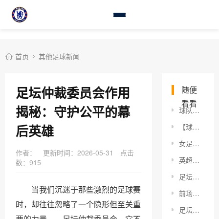
首页
其他足球新闻
足坛仲裁委员会作用
随便
看看
揭秘：守护公平的幕
球队战术打法演变揭秘：从传统到未来的变革之路
后英雄
【球队老将续约决策：真相背后隐藏的策略与内幕】
女足球员薪资现状：行业真实状况深度解析
作者：
更新时间：2026-05-31
点击
英超保级生死战分析：谁能笑到最后？
数：
915
足坛薪资结构改革：未来球员与俱乐部的双赢之路
当我们沉迷于那些激烈的足球赛
前场反抢战术执行：企业赢得主动的秘密武器
时，却往往忽略了一个隐形但至关重
足坛黑天鹅事件回顾：那些令人震惊的瞬间
要的力量——足坛仲裁委员会。它不