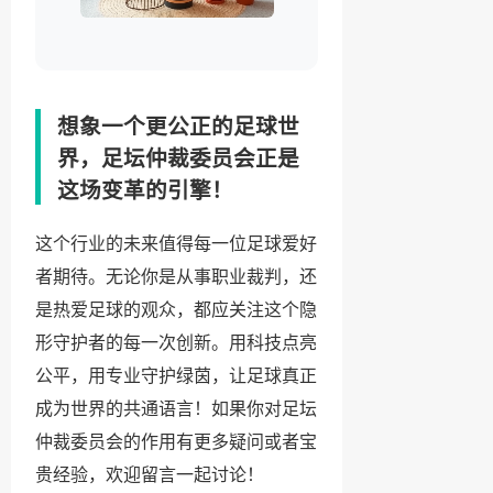
想象一个更公正的足球世
界，足坛仲裁委员会正是
这场变革的引擎！
这个行业的未来值得每一位足球爱好
者期待。无论你是从事职业裁判，还
是热爱足球的观众，都应关注这个隐
形守护者的每一次创新。用科技点亮
公平，用专业守护绿茵，让足球真正
成为世界的共通语言！如果你对足坛
仲裁委员会的作用有更多疑问或者宝
贵经验，欢迎留言一起讨论！