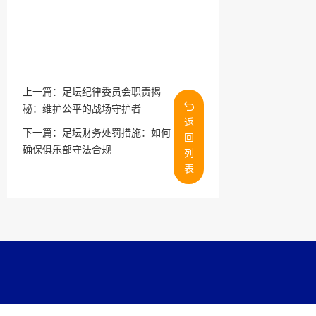
上一篇：
足坛纪律委员会职责揭
秘：维护公平的战场守护者
返
下一篇：
足坛财务处罚措施：如何
回
确保俱乐部守法合规
列
表