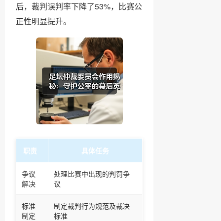
后，裁判误判率下降了53%，比赛公
正性明显提升。
职责
具体任务
争议
处理比赛中出现的判罚争
解决
议
标准
制定裁判行为规范及裁决
制定
标准