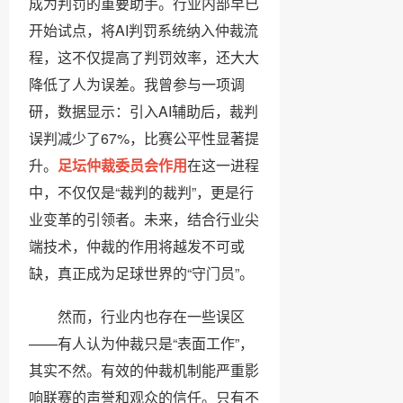
成为判罚的重要助手。行业内部早已
开始试点，将AI判罚系统纳入仲裁流
程，这不仅提高了判罚效率，还大大
降低了人为误差。我曾参与一项调
研，数据显示：引入AI辅助后，裁判
误判减少了67%，比赛公平性显著提
升。
足坛仲裁委员会作用
在这一进程
中，不仅仅是“裁判的裁判”，更是行
业变革的引领者。未来，结合行业尖
端技术，仲裁的作用将越发不可或
缺，真正成为足球世界的“守门员”。
然而，行业内也存在一些误区
——有人认为仲裁只是“表面工作”，
其实不然。有效的仲裁机制能严重影
响联赛的声誉和观众的信任。只有不