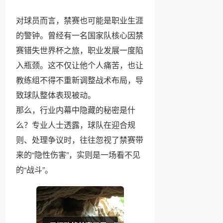
对球员而言，禁赛也可能是职业生涯
的警钟。曾经有一名国家队核心因禁
赛错失世界杯之旅，职业发展一度陷
入瓶颈。这不仅让他个人痛苦，也让
教练组不得不重新调整战术布局，导
致球队整体表现被动。
那么，行业内幕中隐藏的秘密是什
么？专业人士透露，球队在迎合规
则、处理争议时，往往忽视了禁赛带
来的“隐性伤害”，实则是一场看不见
的“战斗”。