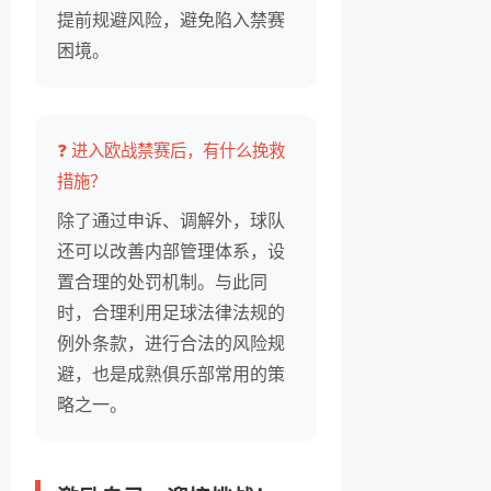
提前规避风险，避免陷入禁赛
困境。
❓ 进入欧战禁赛后，有什么挽救
措施？
除了通过申诉、调解外，球队
还可以改善内部管理体系，设
置合理的处罚机制。与此同
时，合理利用足球法律法规的
例外条款，进行合法的风险规
避，也是成熟俱乐部常用的策
略之一。