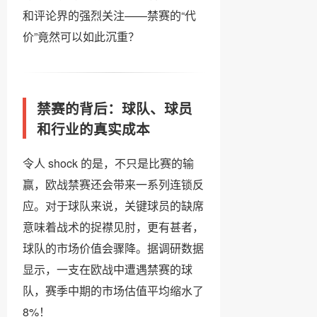
和评论界的强烈关注——禁赛的“代
价”竟然可以如此沉重？
禁赛的背后：球队、球员
和行业的真实成本
令人 shock 的是，不只是比赛的输
赢，欧战禁赛还会带来一系列连锁反
应。对于球队来说，关键球员的缺席
意味着战术的捉襟见肘，更有甚者，
球队的市场价值会骤降。据调研数据
显示，一支在欧战中遭遇禁赛的球
队，赛季中期的市场估值平均缩水了
8%！