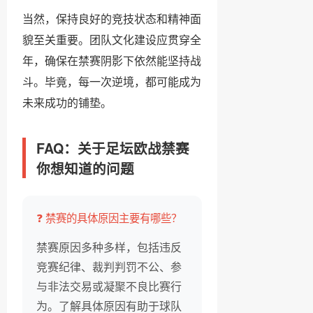
当然，保持良好的竞技状态和精神面
貌至关重要。团队文化建设应贯穿全
年，确保在禁赛阴影下依然能坚持战
斗。毕竟，每一次逆境，都可能成为
未来成功的铺垫。
FAQ：关于足坛欧战禁赛
你想知道的问题
❓ 禁赛的具体原因主要有哪些？
禁赛原因多种多样，包括违反
竞赛纪律、裁判判罚不公、参
与非法交易或凝聚不良比赛行
为。了解具体原因有助于球队