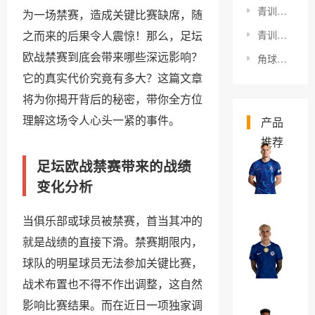
青训球员退役安置：行业内幕与未来出路解析
为一场禁赛，造成关键比赛缺席，随
之而来的后果令人震惊！那么，足坛
青训球员经纪人规范：破解行业迷局的关键之钥
欧战禁赛到底会带来哪些深远影响？
角球战术配合演练：揭秘足球场上的制胜王牌
它的真实代价究竟有多大？这篇文章
将为你揭开背后的秘密，带你全方位
理解这场令人心头一紧的事件。
产品
推荐
米
足坛欧战禁赛带来的战绩
哈
变化分析
伊
￥0
洛
当俱乐部或球员被禁赛，首当其冲的
·
就是战绩的直接下滑。禁赛期限内，
亚
穆
历
球队的明星球员无法参加关键比赛，
德
杭
￥0
战术布置也不得不作出调整，这自然
里
德
影响比赛结果。而在近日一项独家调
克