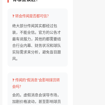
❓ 转会传闻是否都可信？
绝大部分传闻其实都经过包
装，不能全信。官方的公告才
最有说服力，其他的都需要结
合行业内幕、财务状况和球队
实际需求来分析，避免盲目跟
风。
❓ 传闻的“假消息”会影响球员转
会吗？
会的。虚假消息会误导市场，
加剧价格波动，甚至影响球员