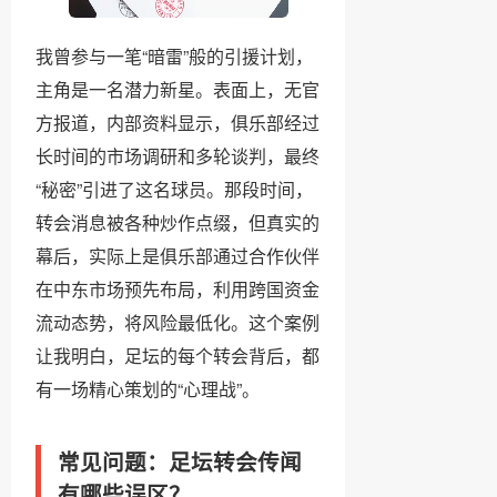
我曾参与一笔“暗雷”般的引援计划，
主角是一名潜力新星。表面上，无官
方报道，内部资料显示，俱乐部经过
长时间的市场调研和多轮谈判，最终
“秘密”引进了这名球员。那段时间，
转会消息被各种炒作点缀，但真实的
幕后，实际上是俱乐部通过合作伙伴
在中东市场预先布局，利用跨国资金
流动态势，将风险最低化。这个案例
让我明白，足坛的每个转会背后，都
有一场精心策划的“心理战”。
常见问题：足坛转会传闻
有哪些误区？