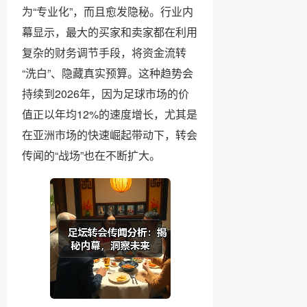
为“专业化”，而且愈发隐秘。行业内
幕显示，最大的买家和卖家都在利用
复杂的财务调节手段，将资金流转
“洗白”、隐藏真实预算。这种趋势会
持续到2026年，因为足球市场的价
值正以年均12%的速度增长，尤其是
在亚洲市场的快速崛起带动下，转会
传闻的“战场”也在不断扩大。