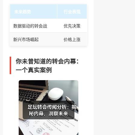
未来趋势
行业表现
数据驱动的转会战
优先决策
新兴市场崛起
价格上涨
你未曾知道的转会内幕：
一个真实案例