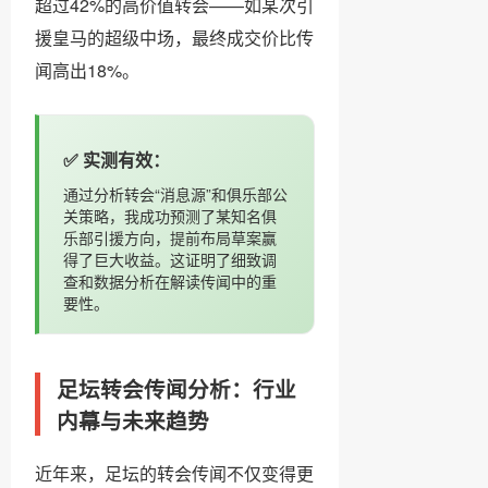
超过42%的高价值转会——如某次引
援皇马的超级中场，最终成交价比传
闻高出18%。
✅ 实测有效：
通过分析转会“消息源”和俱乐部公
关策略，我成功预测了某知名俱
乐部引援方向，提前布局草案赢
得了巨大收益。这证明了细致调
查和数据分析在解读传闻中的重
要性。
足坛转会传闻分析：行业
内幕与未来趋势
近年来，足坛的转会传闻不仅变得更