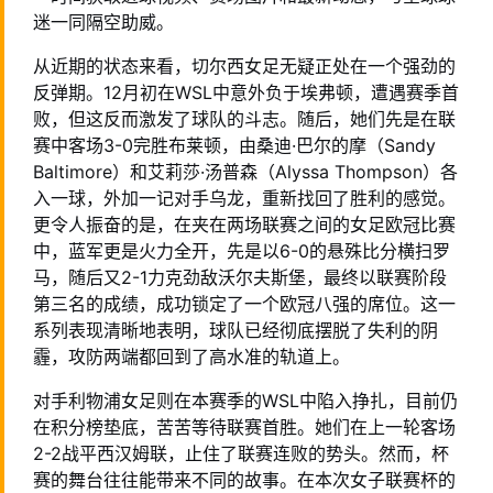
迷一同隔空助威。
从近期的状态来看，切尔西女足无疑正处在一个强劲的
反弹期。12月初在WSL中意外负于埃弗顿，遭遇赛季首
败，但这反而激发了球队的斗志。随后，她们先是在联
赛中客场3-0完胜布莱顿，由桑迪·巴尔的摩（Sandy
Baltimore）和艾莉莎·汤普森（Alyssa Thompson）各
入一球，外加一记对手乌龙，重新找回了胜利的感觉。
更令人振奋的是，在夹在两场联赛之间的女足欧冠比赛
中，蓝军更是火力全开，先是以6-0的悬殊比分横扫罗
马，随后又2-1力克劲敌沃尔夫斯堡，最终以联赛阶段
第三名的成绩，成功锁定了一个欧冠八强的席位。这一
系列表现清晰地表明，球队已经彻底摆脱了失利的阴
霾，攻防两端都回到了高水准的轨道上。
对手利物浦女足则在本赛季的WSL中陷入挣扎，目前仍
在积分榜垫底，苦苦等待联赛首胜。她们在上一轮客场
2-2战平西汉姆联，止住了联赛连败的势头。然而，杯
赛的舞台往往能带来不同的故事。在本次女子联赛杯的