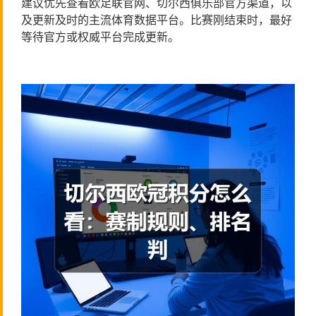
建议优先查看欧足联官网、切尔西俱乐部官方渠道，以
及更新及时的主流体育数据平台。比赛刚结束时，最好
等待官方或权威平台完成更新。