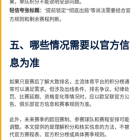
果，单队积分不能说明全部问题。
轻信夸张标题：
“提前锁定”“彻底出局”等说法需要结合官
方规则和剩余赛程判断。
五、哪些情况需要以官方信
息为准
如果只是赛后了解大致排名，主流体育平台的积分榜通
常可以满足需求。但涉及出线条件、排名争议、纪律处
罚、比赛延期、资格变化等情况时，应以欧足联官方公
告、俱乐部官方信息和赛事规则为准。
此外，未来赛季的欧冠赛制、参赛球队和赛程安排可能
调整。本文提供的是理解积分和核实信息的方法，不替
代官方赛程表、官方积分榜或具体赛季规则。