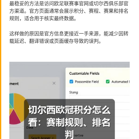
最稳妥的方法是访问欧足联赛事官网或切尔西俱乐部官
方渠道。官方页面通常会展示积分、赛程、赛果和排名
规则，适合用于核实最终数据。
这样做的原因是官方信息更接近一手来源，能减少因转
载延迟、翻译错误或页面缓存导致的误判。