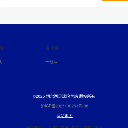
队
女子队
队
一线队
©2025 切尔西足球粉丝站 版权所有
沪ICP备2025136253号-98
网站地图
友情链接：
百度
腾讯
新浪
淘宝
微博