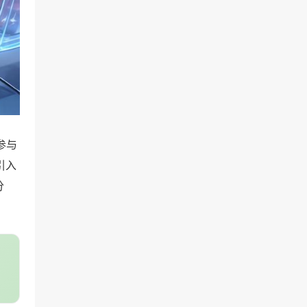
参与
引入
分