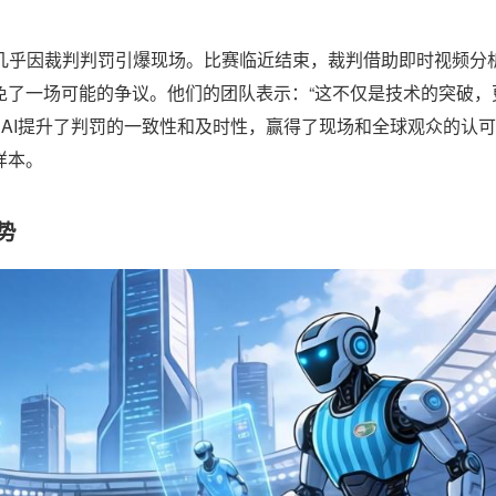
几乎因裁判判罚引爆现场。比赛临近结束，裁判借助即时视频分
免了一场可能的争议。他们的团队表示：“这不仅是技术的突破，
：AI提升了判罚的一致性和及时性，赢得了现场和全球观众的认
样本。
势