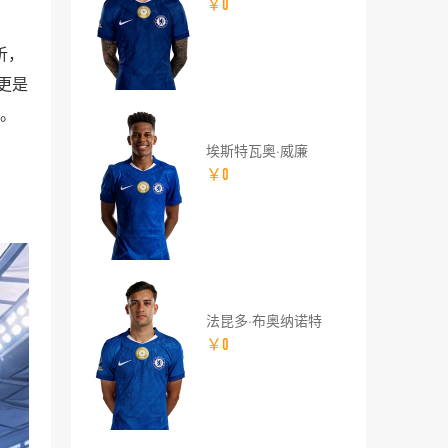
￥0
析，
更是
可。
埃斯特瓦奥·威廉
￥0
法昆多·布奥纳诺特
￥0