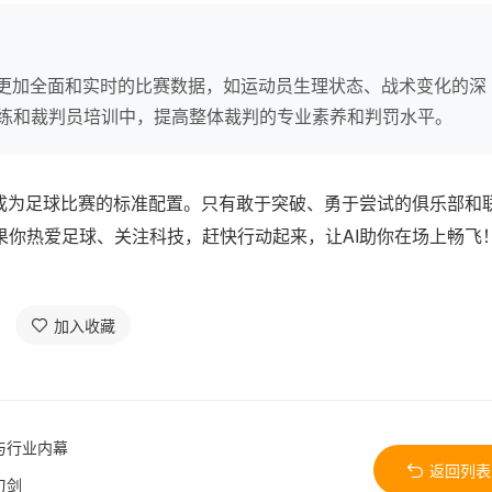
供更加全面和实时的比赛数据，如运动员生理状态、战术变化的深
练和裁判员培训中，提高整体裁判的专业素养和判罚水平。
定成为足球比赛的标准配置。只有敢于突破、勇于尝试的俱乐部和
果你热爱足球、关注科技，赶快行动起来，让AI助你在场上畅飞
加入收藏
与行业内幕
返回列表
刃剑