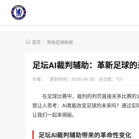
首页
其他足球新闻
足坛AI裁判辅助：革新足球
作者：
更新时间：2026-04-28
点击数：
731
在足球比赛中，裁判的判罚直接关系比赛的公
禁让人思考：AI真能改变足球的未来吗？通过
让我们一起来揭秘。
足坛AI裁判辅助带来的革命性变化