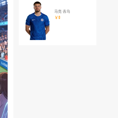
马克·吉乌
￥0