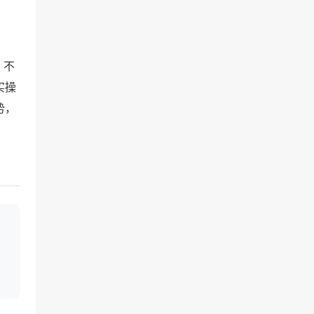
，不
实操
势，