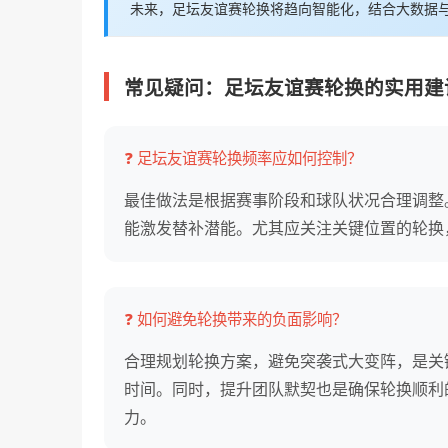
未来，足坛友谊赛轮换将趋向智能化，结合大数据与
常见疑问：足坛友谊赛轮换的实用建
❓ 足坛友谊赛轮换频率应如何控制？
最佳做法是根据赛事阶段和球队状况合理调整
能激发替补潜能。尤其应关注关键位置的轮换
❓ 如何避免轮换带来的负面影响？
合理规划轮换方案，避免突袭式大变阵，是关
时间。同时，提升团队默契也是确保轮换顺利
力。