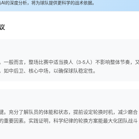
AI的深度分析，将为球队提供更科学的战术依据。
议
。一般而言，整场比赛中适当换人（3-5人）不影响整体节奏，
，如中后卫、核心中场，以确保球队稳定性。
键。充分了解队员的体能和状态，提前设定轮换时机，减少磨合
的重要因素。实践证明，科学纪律的轮换方案能最大化团队战斗