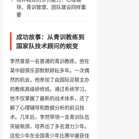
导、青训管理、团队建设同样重
要
成功故事：从青训教练到
国家队技术顾问的蜕变
李然曾是一名普通的青训教练，他在
某中超俱乐部默默耕耘多年。一次偶
然的机会，他参加了由国际足联主办
的教练高级研修班。通过系统学习，
他不仅掌握了最新的战术体系，还了
解了心理辅导和数据分析的前沿技
术。几年后，李然带领一支青训队伍
突破瓶颈，培养出了多名潜力少年。
这些少年在全国青少年比赛中屡获佳