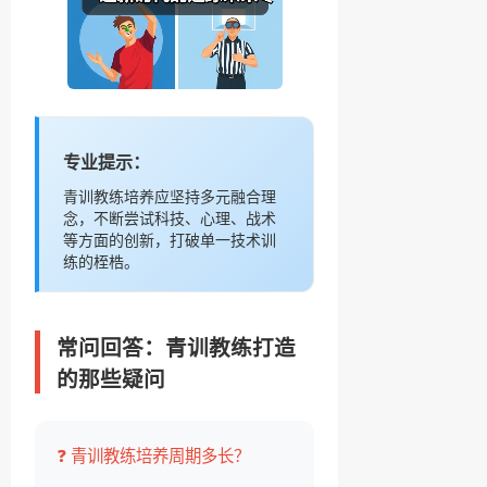
专业提示：
青训教练培养应坚持多元融合理
念，不断尝试科技、心理、战术
等方面的创新，打破单一技术训
练的桎梏。
常问回答：青训教练打造
的那些疑问
❓ 青训教练培养周期多长？