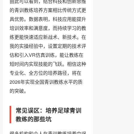
由此可以看到，结合科技和创新思维
的青训教练培养方案相比传统方式更
具优势。数据表明，科技应用能提升
培训效率和满意度，而持续学习的教
练更能快速适应新战术、新技术。在
我的实操经验中，设置定期的技术评
估和引入VR仿真训练，能让教练在
短时间内实现技能的飞跃。相信这种
专业化、全方位的培养路径，将在
2026年实现全国青训教练水平的质
的突破。
常见误区：培养足球青训
教练的那些坑
很多机构和个人在青训教练培养中误