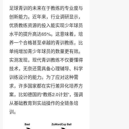
足球青训的未来在于教练的专业度与
创新能力。近年来，行业调研显示，
优质教练资源的投入能实现少年球员
水平的提升高达65%。这意味着，培
养一个合格甚至卓越的青训教练，比
单纯增加青少年球员的数量更有效。
实测发现，现代青训教练不仅要懂得
技术，无奈还需具备心理辅导、科学
训练设计的能力。为了应对这种需
求，许多国家都在实行差异化培养方
案，比如德国的“教练2.0计划”，强调
从基础教育到实战操作的全链条培
训。