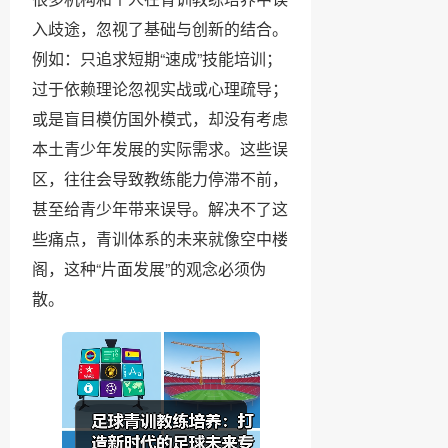
入歧途，忽视了基础与创新的结合。
例如：只追求短期“速成”技能培训；
过于依赖理论忽视实战或心理疏导；
或是盲目模仿国外模式，却没有考虑
本土青少年发展的实际需求。这些误
区，往往会导致教练能力停滞不前，
甚至给青少年带来误导。解决不了这
些痛点，青训体系的未来就像空中楼
阁，这种“片面发展”的观念必须伪
散。