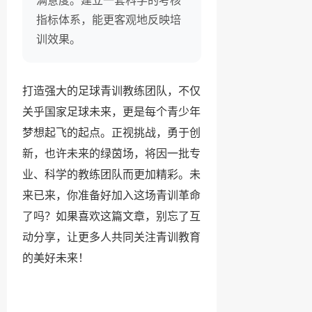
指标体系，能更客观地反映培
训效果。
打造强大的足球青训教练团队，不仅
关乎国家足球未来，更是每个青少年
梦想起飞的起点。正视挑战，勇于创
新，也许未来的绿茵场，将因一批专
业、科学的教练团队而更加精彩。未
来已来，你准备好加入这场青训革命
了吗？如果喜欢这篇文章，别忘了互
动分享，让更多人共同关注青训教育
的美好未来！