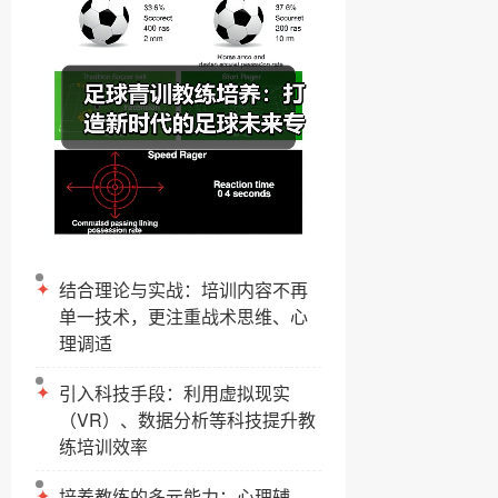
✦
结合理论与实战：培训内容不再
单一技术，更注重战术思维、心
理调适
✦
引入科技手段：利用虚拟现实
（VR）、数据分析等科技提升教
练培训效率
✦
培养教练的多元能力：心理辅