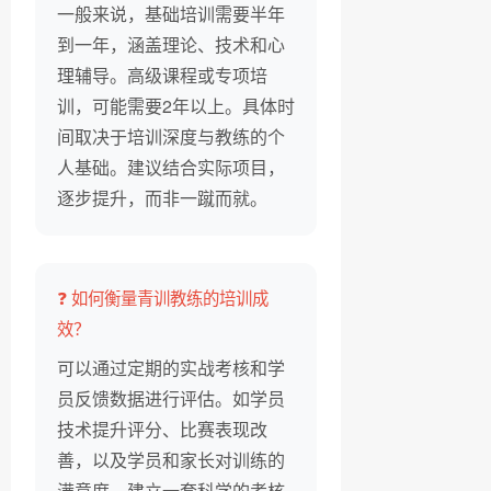
一般来说，基础培训需要半年
到一年，涵盖理论、技术和心
理辅导。高级课程或专项培
训，可能需要2年以上。具体时
间取决于培训深度与教练的个
人基础。建议结合实际项目，
逐步提升，而非一蹴而就。
❓ 如何衡量青训教练的培训成
效？
可以通过定期的实战考核和学
员反馈数据进行评估。如学员
技术提升评分、比赛表现改
善，以及学员和家长对训练的
满意度。建立一套科学的考核