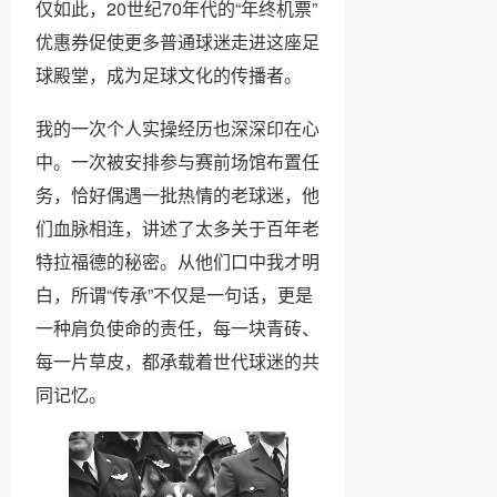
仅如此，20世纪70年代的“年终机票”
优惠券促使更多普通球迷走进这座足
球殿堂，成为足球文化的传播者。
我的一次个人实操经历也深深印在心
中。一次被安排参与赛前场馆布置任
务，恰好偶遇一批热情的老球迷，他
们血脉相连，讲述了太多关于百年老
特拉福德的秘密。从他们口中我才明
白，所谓“传承”不仅是一句话，更是
一种肩负使命的责任，每一块青砖、
每一片草皮，都承载着世代球迷的共
同记忆。