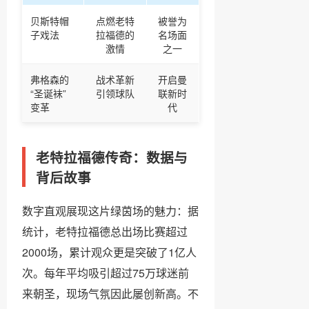
贝斯特帽
点燃老特
被誉为
子戏法
拉福德的
名场面
激情
之一
弗格森的
战术革新
开启曼
“圣诞袜”
引领球队
联新时
变革
代
老特拉福德传奇：数据与
背后故事
数字直观展现这片绿茵场的魅力：据
统计，老特拉福德总出场比赛超过
2000场，累计观众更是突破了1亿人
次。每年平均吸引超过75万球迷前
来朝圣，现场气氛因此屡创新高。不