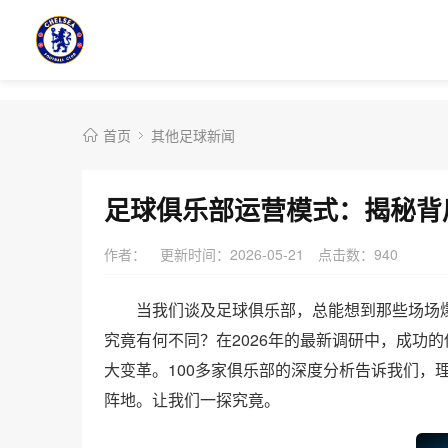
首页
其他足球新闻
足球俱乐部运营模式：揭秘背
作者：
更新时间：2026-05-21
点击数：
940
当我们谈及足球俱乐部，总能想到那些场场
究竟有何不同？在2026年的最新调研中，成功
大变革。100多家俱乐部的深度分析告诉我们，
阵地。让我们一探究竟。