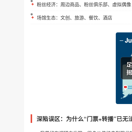
✦
粉丝经济：周边商品、粉丝俱乐部、虚拟偶像
✦
场馆生态：文创、旅游、餐饮、酒店
深陷误区：为什么“门票+转播”已无