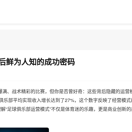
后鲜为人知的成功密码
爆满、战术精彩的比赛，但你是否曾好奇：这些背后隐藏的运营
的俱乐部平均实现收入增长达到了27%，这个数字反映了经营模式
理解“足球俱乐部运营模式”不仅是体育迷的乐趣，更是商业创新的