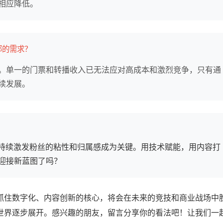
相应降低。
部的需求？
。单一的门票和转播收入已无法应对高成本和激烈竞争，只有通
续发展。
且持续激发粉丝的粘性和归属感成为关键。用技术赋能，用内容打
迎接新蓝图了吗？
抓住数字化、内容创新的核心，将会在未来的竞技和商业战场中
世界逐步展开。感兴趣的朋友，留言分享你的看法吧！让我们一