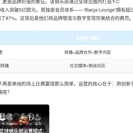
更是品牌价值的象征。该俱乐部通过全球范围内打造“FC
广告收入突破5亿欧元。其独家会员体系——“Barça Lounge”拥有超
加了87%。这背后是他们将品牌塑造与数字变现完美结合的典范
现代数字模式
票
转播+品牌合作+数字内容
视转播
社交媒体+粉丝社区
不再是单纯的场上比赛赢球那么简单。运营的核心在于：用创新
略呢？