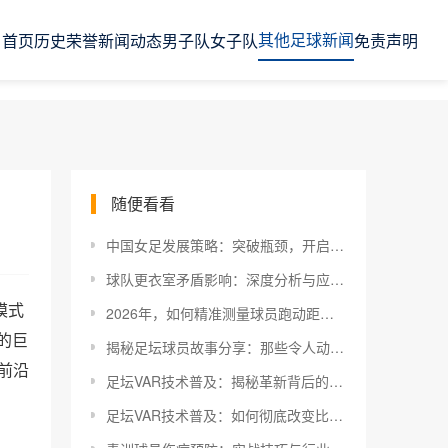
其他足球新闻
首页
历史荣誉
新闻动态
男子队
女子队
免责声明
随便看看
中国女足发展策略：突破瓶颈，开启新时代
球队更衣室矛盾影响：深度分析与应对之道
模式
2026年，如何精准测量球员跑动距离让比赛更科学？
的巨
揭秘足坛球员故事分享：那些令人动容的成长瞬间
前沿
足坛VAR技术普及：揭秘革新背后的秘密
足坛VAR技术普及：如何彻底改变比赛公平与未来趋势