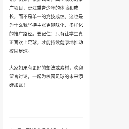
广项目，更注重青少年的体验和成
长，而不是单一的竞技成绩。这也是
为什么我坚持主张更趣味化、多样化
的推广路径。要记住：只有让学生真
正喜欢上足球，才能持续健康地推动
校园足球。
大家如果有更好的想法或素材，欢迎
留言讨论，一起为校园足球的未来添
砖加瓦！