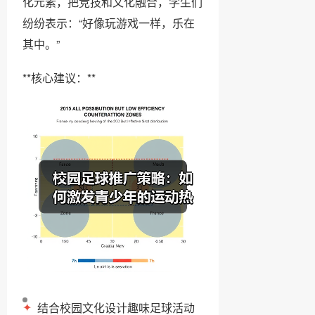
化元素，把竞技和文化融合，学生们
纷纷表示：“好像玩游戏一样，乐在
其中。”
**核心建议：**
✦
结合校园文化设计趣味足球活动