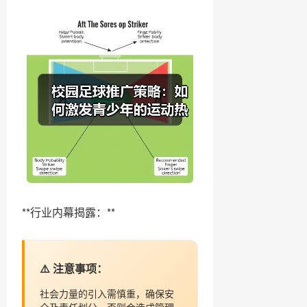
**行业内幕揭露：**
⚠️ 注意事项：
社会力量的引入需慎重，确保安