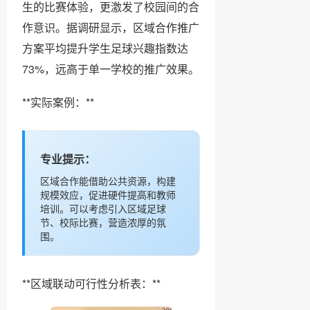
生的比赛体验，更激发了校园间的合
作意识。据调研显示，区域合作推广
方案平均提升学生足球兴趣指数达
73%，远高于单一学校的推广效果。
**实际案例：**
专业提示：
区域合作能借助公共资源，构建
规模效应，促进硬件提高和教师
培训。可以考虑引入区域足球
节、校际比赛，营造浓厚的氛
围。
**区域联动可行性分析表：**