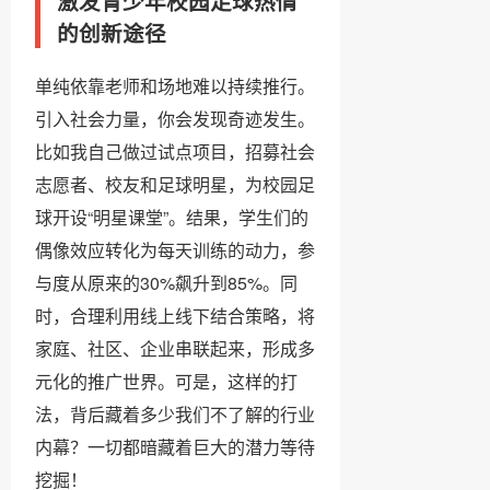
激发青少年校园足球热情
的创新途径
单纯依靠老师和场地难以持续推行。
引入社会力量，你会发现奇迹发生。
比如我自己做过试点项目，招募社会
志愿者、校友和足球明星，为校园足
球开设“明星课堂”。结果，学生们的
偶像效应转化为每天训练的动力，参
与度从原来的30%飙升到85%。同
时，合理利用线上线下结合策略，将
家庭、社区、企业串联起来，形成多
元化的推广世界。可是，这样的打
法，背后藏着多少我们不了解的行业
内幕？一切都暗藏着巨大的潜力等待
挖掘！