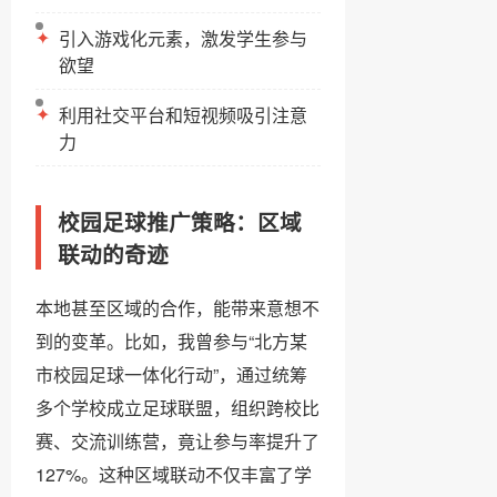
✦
引入游戏化元素，激发学生参与
欲望
✦
利用社交平台和短视频吸引注意
力
校园足球推广策略：区域
联动的奇迹
本地甚至区域的合作，能带来意想不
到的变革。比如，我曾参与“北方某
市校园足球一体化行动”，通过统筹
多个学校成立足球联盟，组织跨校比
赛、交流训练营，竟让参与率提升了
127%。这种区域联动不仅丰富了学